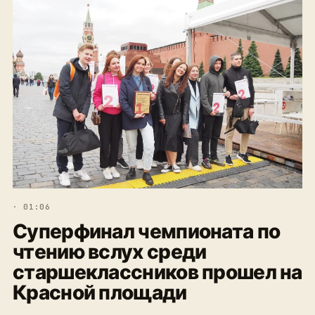
· 01:06
Суперфинал чемпионата по
чтению вслух среди
старшеклассников прошел на
Красной площади