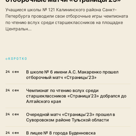
Учащиеся школы № 121 Калининского района Санкт-
Петербурга проводили свои отборочные игры чемпионата
по чтению вслух среди старшеклассников на площадке
Центральн...
◇
КОРОТКО
В школе № 6 имени А.С. Макаренко прошел
24 сен
отборочный матч «Страницы’23»
Чемпионат по чтению вслух среди
24 сен
старшеклассников «Страница’23» добрался до
Алтайского края
Очередной матч «Страницы’23» прошел в
24 сен
Суворовском районе Тульской области
В лицее № 8 города Буденновска
24 сен