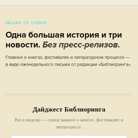
ПИСЬМО ПО СРЕДАМ
Одна большая история и три
новости.
Без пресс-релизов.
Главное о книгах, фестивалях и литературном процессе —
в виде еженедельного письма от редакции «Библиоринга».
Дайджест Библиоринга
Раз в неделю — самое важное о книгах, фестивалях и
литпроцессе.