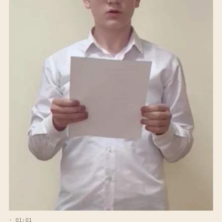
· 01:01