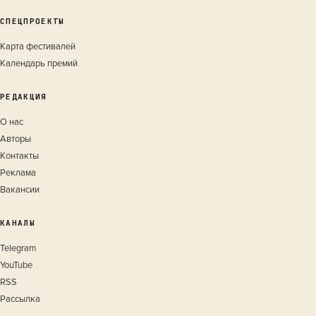
СПЕЦПРОЕКТЫ
Карта фестивалей
Календарь премий
РЕДАКЦИЯ
О нас
Авторы
Контакты
Реклама
Вакансии
КАНАЛЫ
Telegram
YouTube
RSS
Рассылка