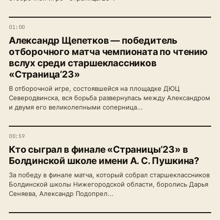
01:00
Александр Щепетков — победитель
отборочного матча чемпионата по чтению
вслух среди старшеклассников
«Страница’23»
В отборочной игре, состоявшейся на площадке ДЮЦ
Северодвинска, вся борьба развернулась между Александром
и двумя его великолепными соперница...
00:59
Кто сыграл в финале «Страницы’23» в
Болдинской школе имени А. С. Пушкина?
За победу в финале матча, который собрал старшеклассников
Болдинской школы Нижегородской области, боролись Дарья
Сеняева, Александр Подопрел...