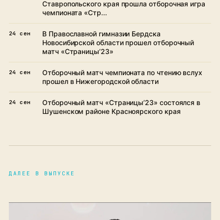
Ставропольского края прошла отборочная игра
чемпионата «Стр...
В Православной гимназии Бердска
24 сен
Новосибирской области прошел отборочный
матч «Страницы’23»
Отборочный матч чемпионата по чтению вслух
24 сен
прошел в Нижегородской области
Отборочный матч «Страницы’23» состоялся в
24 сен
Шушенском районе Красноярского края
ДАЛЕЕ В ВЫПУСКЕ