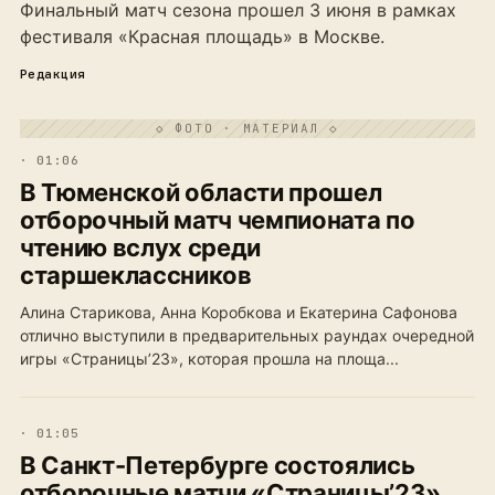
Финальный матч сезона прошел 3 июня в рамках
фестиваля «Красная площадь» в Москве.
Редакция
◇ ФОТО · МАТЕРИАЛ ◇
· 01:06
В Тюменской области прошел
отборочный матч чемпионата по
чтению вслух среди
старшеклассников
Алина Старикова, Анна Коробкова и Екатерина Сафонова
отлично выступили в предварительных раундах очередной
игры «Страницы’23», которая прошла на площа...
· 01:05
В Санкт-Петербурге состоялись
отборочные матчи «Страницы’23»