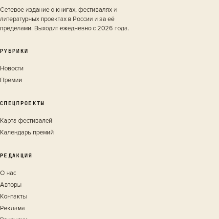
Сетевое издание о книгах, фестивалях и
литературных проектах в России и за её
пределами. Выходит ежедневно с 2026 года.
РУБРИКИ
Новости
Премии
СПЕЦПРОЕКТЫ
Карта фестивалей
Календарь премий
РЕДАКЦИЯ
О нас
Авторы
Контакты
Реклама