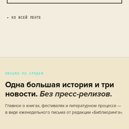
← КО ВСЕЙ ЛЕНТЕ
ПИСЬМО ПО СРЕДАМ
Одна большая история и три
новости.
Без пресс-релизов.
Главное о книгах, фестивалях и литературном процессе —
в виде еженедельного письма от редакции «Библиоринга».