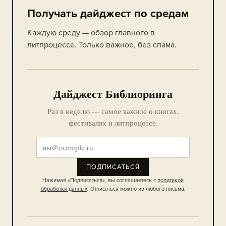
Получать дайджест по средам
Каждую среду — обзор главного в
литпроцессе. Только важное, без спама.
Дайджест Библиоринга
Раз в неделю — самое важное о книгах,
фестивалях и литпроцессе.
ПОДПИСАТЬСЯ
Нажимая «Подписаться», вы соглашаетесь с
политикой
обработки данных
. Отписаться можно из любого письма.