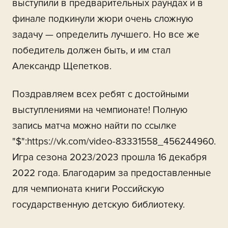
выступили в предварительных раундах и в
финале подкинули жюри очень сложную
задачу — определить лучшего. Но все же
победитель должен быть, и им стал
Александр Щепетков.
Поздравляем всех ребят с достойными
выступлениями на чемпионате! Полную
запись матча можно найти по ссылке
"$":https://vk.com/video-83331558_456244960.
Игра сезона 2023/2023 прошла 16 декабря
2022 года. Благодарим за предоставленные
для чемпионата книги Российскую
государственную детскую библиотеку.