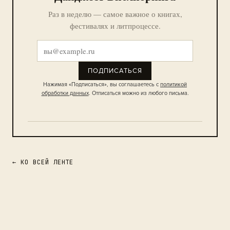
Раз в неделю — самое важное о книгах,
фестивалях и литпроцессе.
ПОДПИСАТЬСЯ
Нажимая «Подписаться», вы соглашаетесь с
политикой
обработки данных
. Отписаться можно из любого письма.
← КО ВСЕЙ ЛЕНТЕ