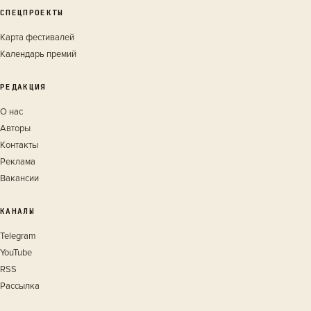
СПЕЦПРОЕКТЫ
Карта фестивалей
Календарь премий
РЕДАКЦИЯ
О нас
Авторы
Контакты
Реклама
Вакансии
КАНАЛЫ
Telegram
YouTube
RSS
Рассылка