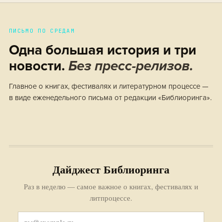
ПИСЬМО ПО СРЕДАМ
Одна большая история и три
новости.
Без пресс-релизов.
Главное о книгах, фестивалях и литературном процессе —
в виде еженедельного письма от редакции «Библиоринга».
Дайджест Библиоринга
Раз в неделю — самое важное о книгах, фестивалях и
литпроцессе.