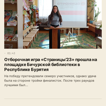
· 01:43
Отборочная игра «Страницы’23» прошла на
площадке Бичурской библиотеки в
Республике Бурятия
На победу претендовали семеро участников, однако удача
была на стороне тройки финалисток. После трех раундов
лучшими был...