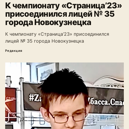
К чемпионату «Страница’23»
присоединился лицей № 35
города Новокузнецка
К чемпионату «Страница’23» присоединился
лицей № 35 города Новокузнецка
Редакция