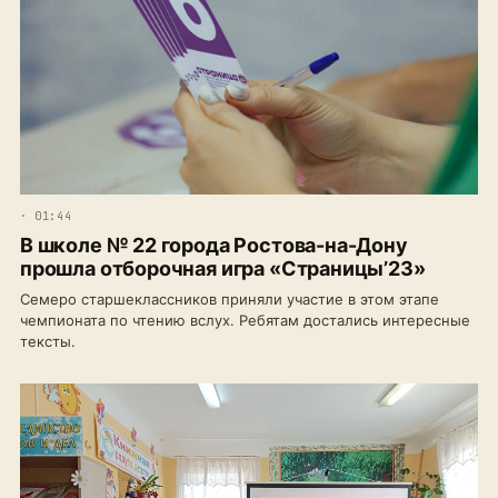
· 01:44
В школе № 22 города Ростова-на-Дону
прошла отборочная игра «Страницы’23»
Семеро старшеклассников приняли участие в этом этапе
чемпионата по чтению вслух. Ребятам достались интересные
тексты.