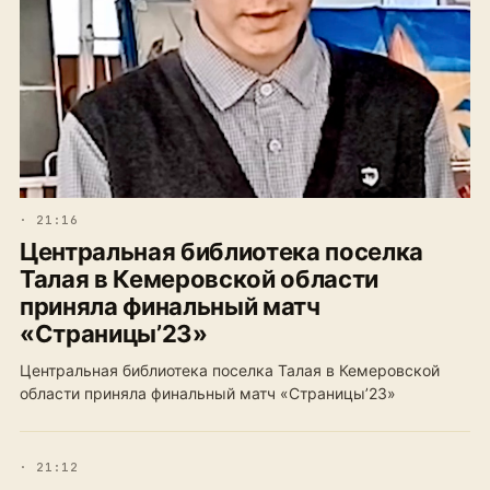
· 21:16
Центральная библиотека поселка
Талая в Кемеровской области
приняла финальный матч
«Страницы’23»
Центральная библиотека поселка Талая в Кемеровской
области приняла финальный матч «Страницы’23»
· 21:12