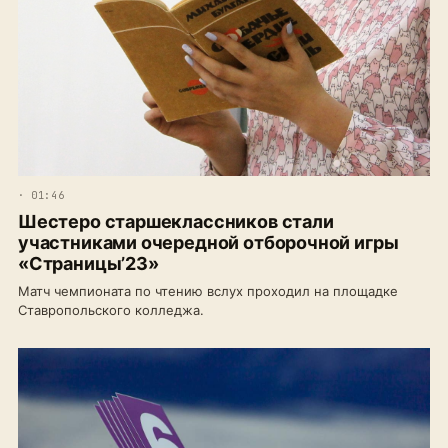
· 01:46
Шестеро старшеклассников стали
участниками очередной отборочной игры
«Страницы’23»
Матч чемпионата по чтению вслух проходил на площадке
Ставропольского колледжа.