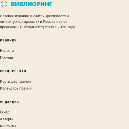
Сетевое издание о книгах, фестивалях и
литературных проектах в России и за её
пределами. Выходит ежедневно с 2026 года.
РУБРИКИ
Новости
Премии
СПЕЦПРОЕКТЫ
Карта фестивалей
Календарь премий
РЕДАКЦИЯ
О нас
Авторы
Контакты