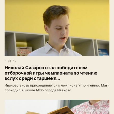
· 01:47
Николай Сизаров стал победителем
отборочной игры чемпионата по чтению
вслух среди старшекл...
Иваново вновь присоединяется к чемпионату по чтению. Матч
проходил в школе №65 города Иваново.