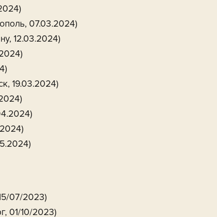
2024)
поль, 07.03.2024)
ну, 12.03.2024)
.2024)
4)
, 19.03.2024)
2024)
04.2024)
.2024)
05.2024)
15/07/2023)
, 01/10/2023)