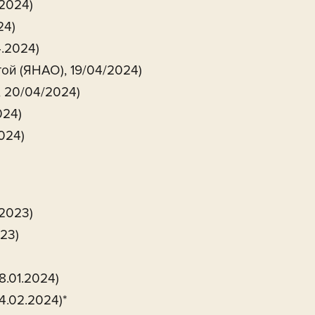
.2024)
24)
4.2024)
ой (ЯНАО), 19/04/2024)
, 20/04/2024)
024)
024)
/2023)
023)
8.01.2024)
4.02.2024)*