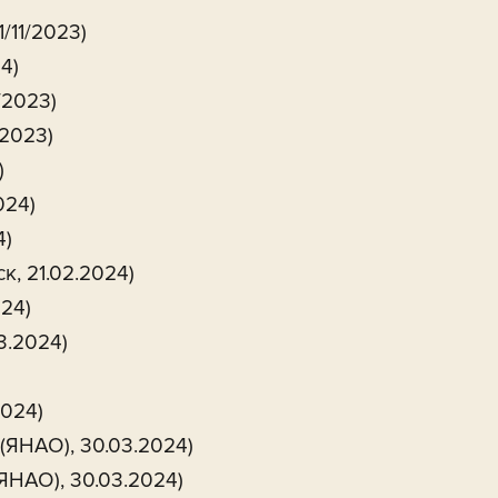
/11/2023)
4)
/2023)
/2023)
)
024)
4)
к, 21.02.2024)
024)
3.2024)
2024)
 (ЯНАО), 30.03.2024)
(ЯНАО), 30.03.2024)