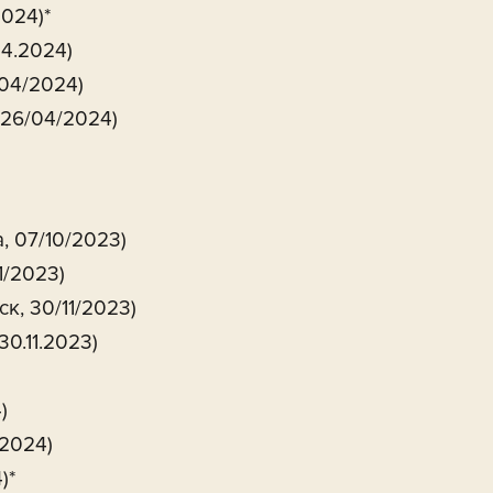
2024)*
04.2024)
/04/2024)
 26/04/2024)
, 07/10/2023)
1/2023)
к, 30/11/2023)
0.11.2023)
)
.2024)
)*