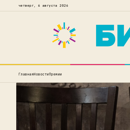
четверг, 6 августа 2026
Главная
Новости
Премии