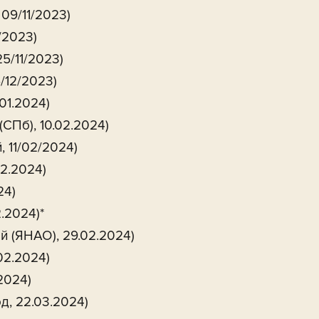
09/11/2023)
/2023)
5/11/2023)
/12/2023)
01.2024)
СПб), 10.02.2024)
 11/02/2024)
02.2024)
24)
.2024)*
й (ЯНАО), 29.02.2024)
02.2024)
2024)
д, 22.03.2024)