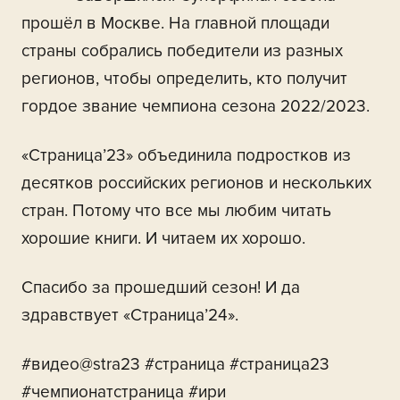
прошёл в Москве. На главной площади
страны собрались победители из разных
регионов, чтобы определить, кто получит
гордое звание чемпиона сезона 2022/2023.
«Страница’23» объединила подростков из
десятков российских регионов и нескольких
стран. Потому что все мы любим читать
хорошие книги. И читаем их хорошо.
Спасибо за прошедший сезон! И да
здравствует «Страница’24».
#видео@stra23 #страница #страница23
#чемпионатстраница #ири