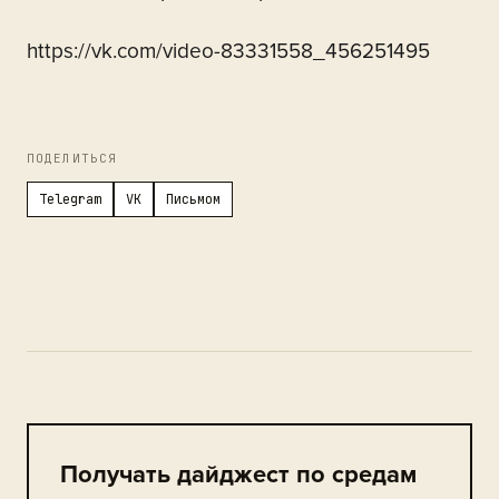
https://vk.com/video-83331558_456251495
ПОДЕЛИТЬСЯ
Telegram
VK
Письмом
Получать дайджест по средам