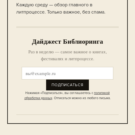
Каждую среду — обзор главного в
литпроцессе. Только важное, без спама.
Дайджест Библиоринга
Раз в неделю — самое важное о книгах,
фестивалях и литпроцессе.
ПОДПИСАТЬСЯ
Нажимая «Подписаться», вы соглашаетесь с
политикой
обработки данных
. Отписаться можно из любого письма.