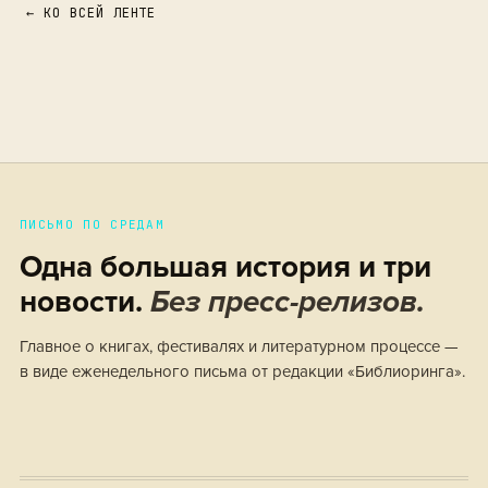
← КО ВСЕЙ ЛЕНТЕ
ПИСЬМО ПО СРЕДАМ
Одна большая история и три
новости.
Без пресс-релизов.
Главное о книгах, фестивалях и литературном процессе —
в виде еженедельного письма от редакции «Библиоринга».