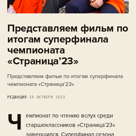
Представляем фильм по
итогам суперфинала
чемпионата
«Страница’23»
Представляем фильм по итогам суперфинала
чемпионата «Страница’23»
РЕДАКЦИЯ
·
18 ОКТЯБРЯ 2023
Ч
емпионат по чтению вслух среди
старшеклассников «Страница’23»
завершился. Суперфинал сезона