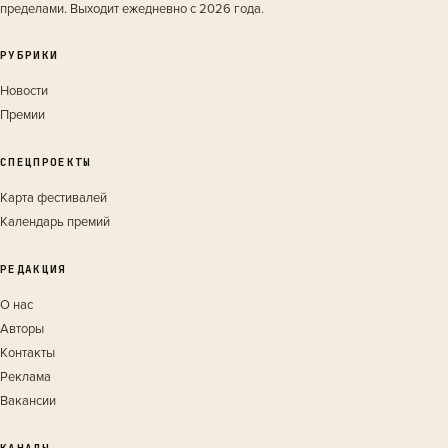
пределами. Выходит ежедневно с 2026 года.
РУБРИКИ
Новости
Премии
СПЕЦПРОЕКТЫ
Карта фестивалей
Календарь премий
РЕДАКЦИЯ
О нас
Авторы
Контакты
Реклама
Вакансии
КАНАЛЫ