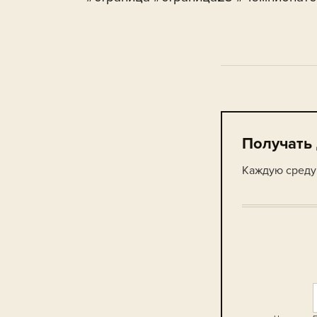
Получать
Каждую среду 