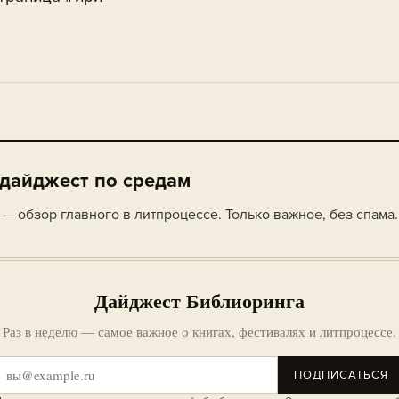
 дайджест по средам
— обзор главного в литпроцессе. Только важное, без спама.
Дайджест Библиоринга
Раз в неделю — самое важное о книгах, фестивалях и литпроцессе.
ПОДПИСАТЬСЯ