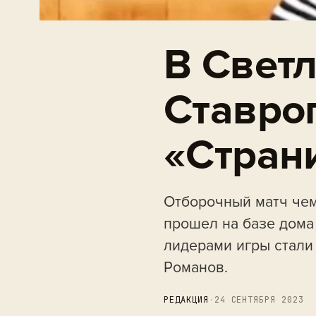
В Свет
Ставро
«Стран
Отборочный матч чем
прошел на базе дома
лидерами игры стали
Романов.
РЕДАКЦИЯ
·
24 СЕНТЯБРЯ 2023