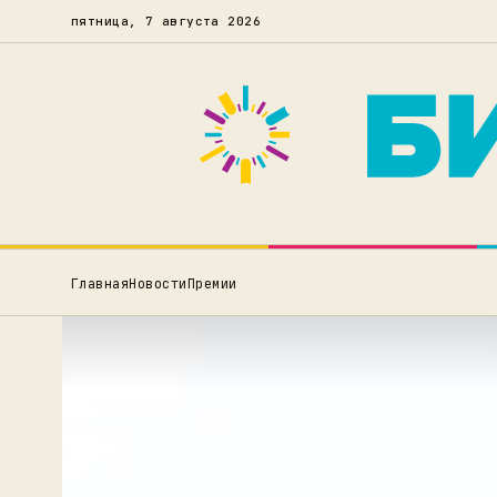
пятница, 7 августа 2026
Главная
Новости
Премии