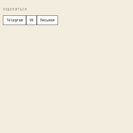
ПОДЕЛИТЬСЯ
Telegram
VK
Письмом