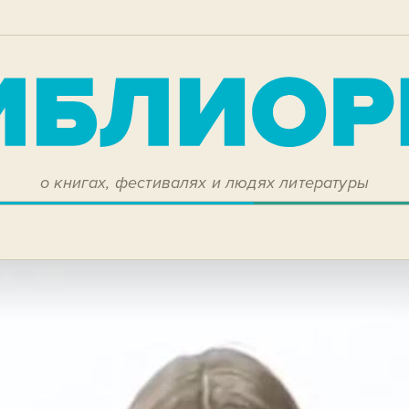
о книгах, фестивалях и людях литературы