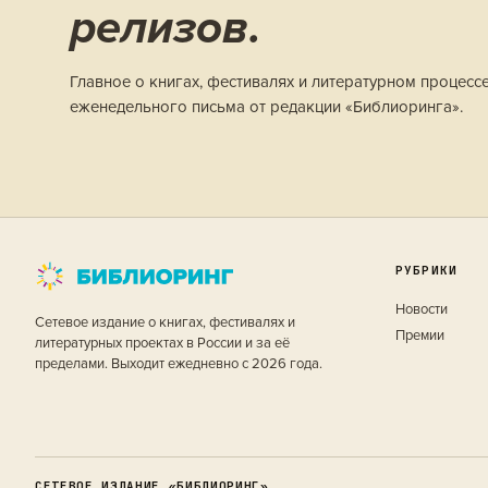
релизов.
Главное о книгах, фестивалях и литературном процесс
еженедельного письма от редакции «Библиоринга».
РУБРИКИ
Новости
Сетевое издание о книгах, фестивалях и
Премии
литературных проектах в России и за её
пределами. Выходит ежедневно с 2026 года.
СЕТЕВОЕ ИЗДАНИЕ «БИБЛИОРИНГ»