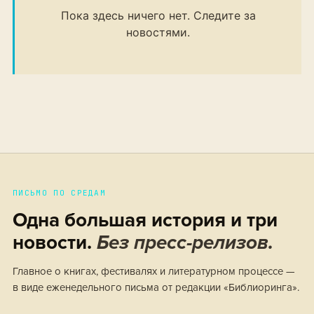
Пока здесь ничего нет. Следите за
новостями.
ПИСЬМО ПО СРЕДАМ
Одна большая история и три
новости.
Без пресс-релизов.
Главное о книгах, фестивалях и литературном процессе —
в виде еженедельного письма от редакции «Библиоринга».