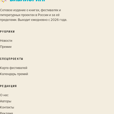
Сетевое издание о книгах, фестивалях и
литературных проектах в России и за её
пределами. Выходит ежедневно с 2026 года.
РУБРИКИ
Новости
Премии
СПЕЦПРОЕКТЫ
Карта фестивалей
Календарь премий
РЕДАКЦИЯ
О нас
Авторы
Контакты
Реклама