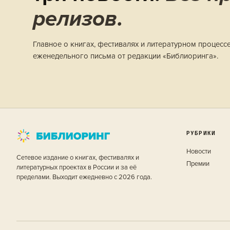
релизов.
Главное о книгах, фестивалях и литературном процесс
еженедельного письма от редакции «Библиоринга».
РУБРИКИ
Новости
Сетевое издание о книгах, фестивалях и
Премии
литературных проектах в России и за её
пределами. Выходит ежедневно с 2026 года.