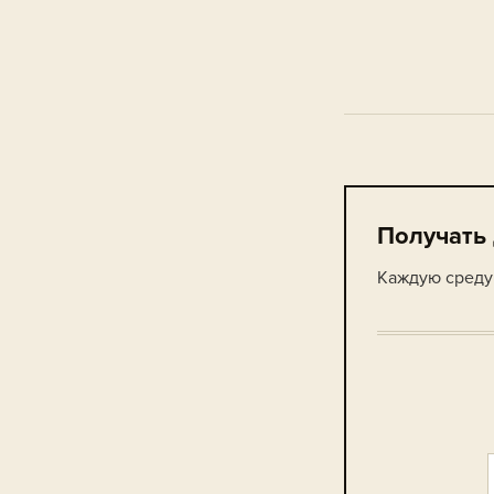
Получать
Каждую среду 