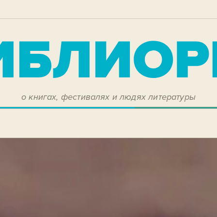
о книгах, фестивалях и людях литературы