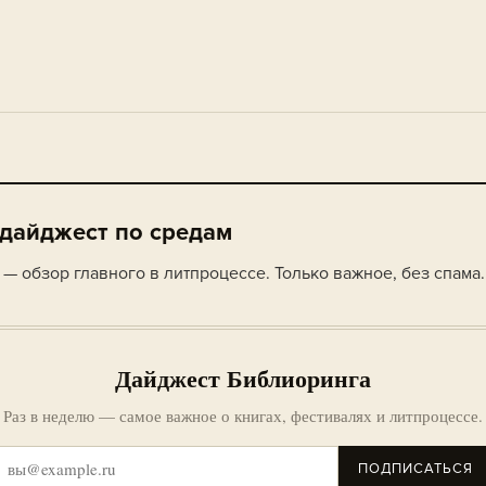
 дайджест по средам
— обзор главного в литпроцессе. Только важное, без спама.
Дайджест Библиоринга
Раз в неделю — самое важное о книгах, фестивалях и литпроцессе.
ПОДПИСАТЬСЯ