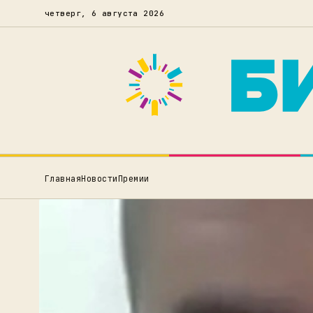
четверг, 6 августа 2026
Главная
Новости
Премии