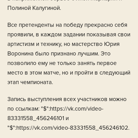
Полиной Калугиной.
Все претенденты на победу прекрасно себя
проявили, в каждом задании показывая свои
артистизм и технику, но мастерство Юрия
Воронина было признано лучшим. Это
позволило ему не только занять первое
место в этом матче, но и пройти в следующий
этап чемпионата.
Запись выступления всех участников можно
по ссылкам: "$":https://vk.com/video-
83331558_456246101 и
"$":https://vk.com/video-83331558_456246102.