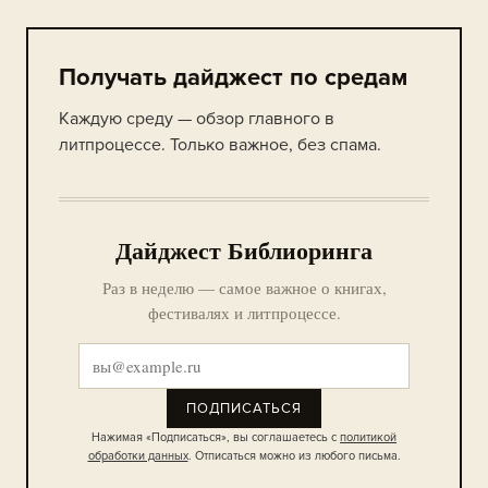
Получать дайджест по средам
Каждую среду — обзор главного в
литпроцессе. Только важное, без спама.
Дайджест Библиоринга
Раз в неделю — самое важное о книгах,
фестивалях и литпроцессе.
ПОДПИСАТЬСЯ
Нажимая «Подписаться», вы соглашаетесь с
политикой
обработки данных
. Отписаться можно из любого письма.