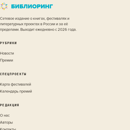
Сетевое издание о книгах, фестивалях и
литературных проектах в России и за её
пределами. Выходит ежедневно с 2026 года.
РУБРИКИ
Новости
Премии
СПЕЦПРОЕКТЫ
Карта фестивалей
Календарь премий
РЕДАКЦИЯ
О нас
Авторы
Контакты