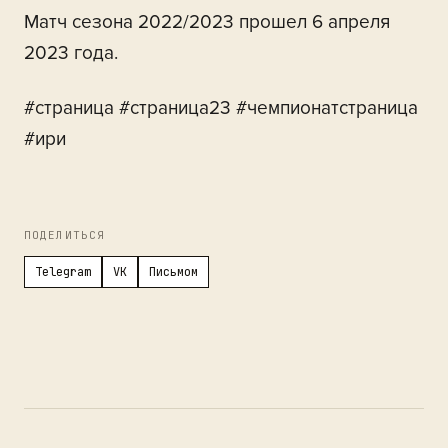
Матч сезона 2022/2023 прошел 6 апреля
2023 года.
#страница #страница23 #чемпионатстраница
#ири
ПОДЕЛИТЬСЯ
Telegram
VK
Письмом