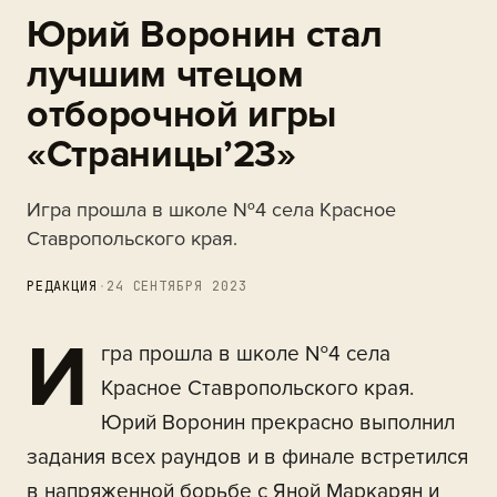
Юрий Воронин стал
лучшим чтецом
отборочной игры
«Страницы’23»
Игра прошла в школе №4 села Красное
Ставропольского края.
РЕДАКЦИЯ
·
24 СЕНТЯБРЯ 2023
И
гра прошла в школе №4 села
Красное Ставропольского края.
Юрий Воронин прекрасно выполнил
задания всех раундов и в финале встретился
в напряженной борьбе с Яной Маркарян и