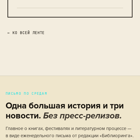
← КО ВСЕЙ ЛЕНТЕ
ПИСЬМО ПО СРЕДАМ
Одна большая история и три
новости.
Без пресс-релизов.
Главное о книгах, фестивалях и литературном процессе —
в виде еженедельного письма от редакции «Библиоринга».