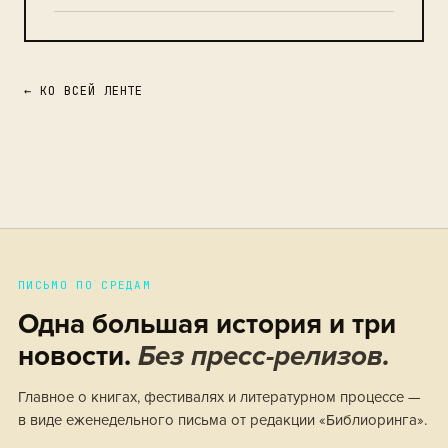
← КО ВСЕЙ ЛЕНТЕ
ПИСЬМО ПО СРЕДАМ
Одна большая история и три
новости.
Без пресс-релизов.
Главное о книгах, фестивалях и литературном процессе —
в виде еженедельного письма от редакции «Библиоринга».