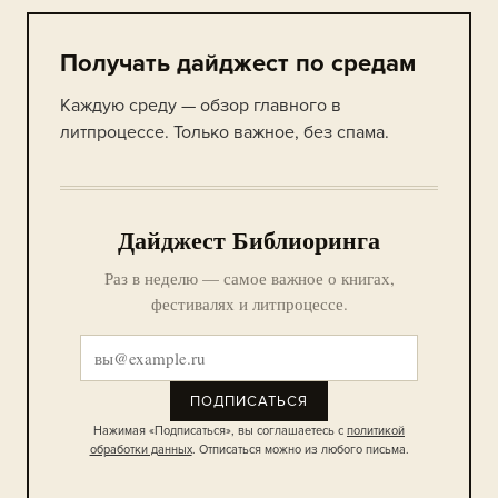
Получать дайджест по средам
Каждую среду — обзор главного в
литпроцессе. Только важное, без спама.
Дайджест Библиоринга
Раз в неделю — самое важное о книгах,
фестивалях и литпроцессе.
ПОДПИСАТЬСЯ
Нажимая «Подписаться», вы соглашаетесь с
политикой
обработки данных
. Отписаться можно из любого письма.