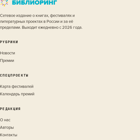
Сетевое издание о книгах, фестивалях и
литературных проектах в России и за её
пределами. Выходит ежедневно с 2026 года.
РУБРИКИ
Новости
Премии
СПЕЦПРОЕКТЫ
Карта фестивалей
Календарь премий
РЕДАКЦИЯ
О нас
Авторы
Контакты