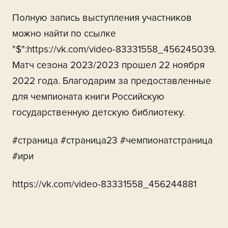
Полную запись выступления участников
можно найти по ссылке
"$":https://vk.com/video-83331558_456245039.
Матч сезона 2023/2023 прошел 22 ноября
2022 года. Благодарим за предоставленные
для чемпионата книги Российскую
государственную детскую библиотеку.
#страница #страница23 #чемпионатстраница
#ири
https://vk.com/video-83331558_456244881