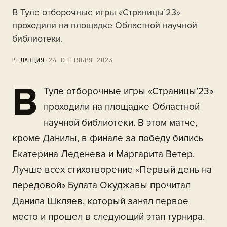
В Туле отборочные игры «Страницы’23»
проходили на площадке Областной научной
библиотеки.
РЕДАКЦИЯ
·
24 СЕНТЯБРЯ 2023
В
Туле отборочные игры «Страницы’23»
проходили на площадке Областной
научной библиотеки. В этом матче,
кроме Данилы, в финале за победу бились
Екатерина Леденева и Маргарита Ветер.
Лучше всех стихотворение «Первый день на
передовой» Булата Окуджавы прочитал
Данила Шкляев, который занял первое
место и прошел в следующий этап турнира.