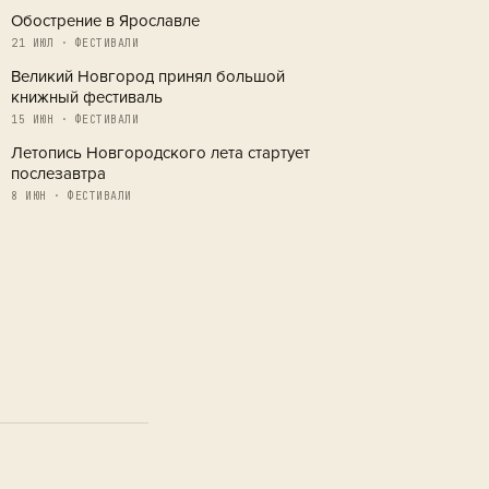
Обострение в Ярославле
21 ИЮЛ · ФЕСТИВАЛИ
Великий Новгород принял большой
книжный фестиваль
15 ИЮН · ФЕСТИВАЛИ
Летопись Новгородского лета стартует
послезавтра
8 ИЮН · ФЕСТИВАЛИ