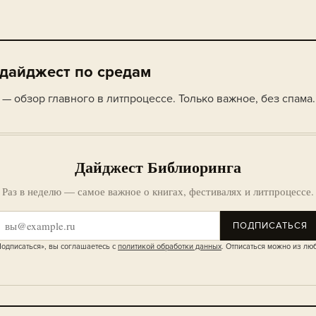
 дайджест по средам
— обзор главного в литпроцессе. Только важное, без спама.
Дайджест Библиоринга
Раз в неделю — самое важное о книгах, фестивалях и литпроцессе.
ПОДПИСАТЬСЯ
одписаться», вы соглашаетесь с
политикой обработки данных
. Отписаться можно из лю