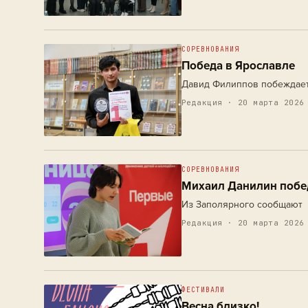
СОРЕВНОВАНИЯ
Победа в Ярославле
Давид Филиппов побеждает
Редакция · 20 марта 2026
СОРЕВНОВАНИЯ
Михаил Данилин побе
Из Заполярного сообщают
Редакция · 20 марта 2026
ФЕСТИВАЛИ
Весна близко!