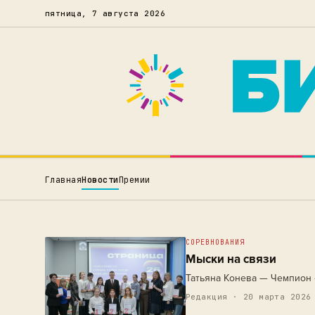
пятница, 7 августа 2026
Главная
Новости
Премии
СОРЕВНОВАНИЯ
Мыски на связи
Татьяна Конева — Чемпион 
Редакция · 20 марта 2026