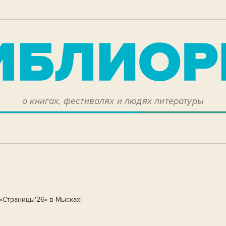
о книгах, фестивалях и людях литературы
«Страницы'26» в Мысках!