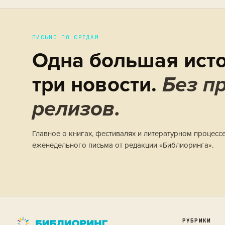
ПИСЬМО ПО СРЕДАМ
Одна большая исто
три новости.
Без пр
релизов.
Главное о книгах, фестивалях и литературном процесс
еженедельного письма от редакции «Библиоринга».
РУБРИКИ