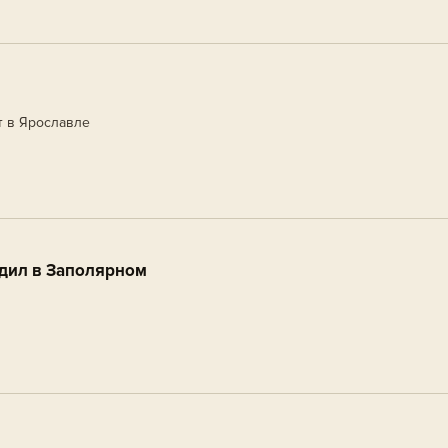
 в Ярославле
дил в Заполярном