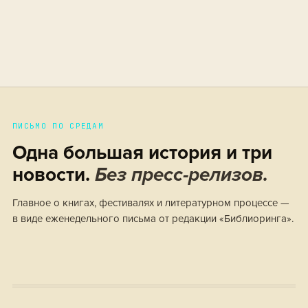
ПИСЬМО ПО СРЕДАМ
Одна большая история и три
новости.
Без пресс-релизов.
Главное о книгах, фестивалях и литературном процессе —
в виде еженедельного письма от редакции «Библиоринга».