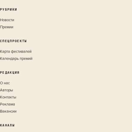
РУБРИКИ
Новости
Премии
СПЕЦПРОЕКТЫ
Карта фестивалей
Календарь премий
РЕДАКЦИЯ
О нас
Авторы
Контакты
Реклама
Вакансии
КАНАЛЫ