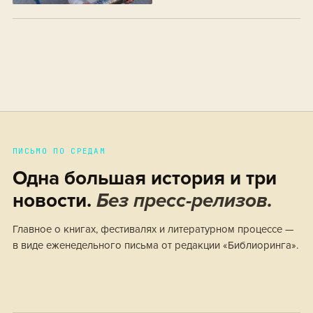
06/12/2025)
ПИСЬМО ПО СРЕДАМ
Одна большая история и три
новости.
Без пресс-релизов.
Главное о книгах, фестивалях и литературном процессе —
в виде еженедельного письма от редакции «Библиоринга».