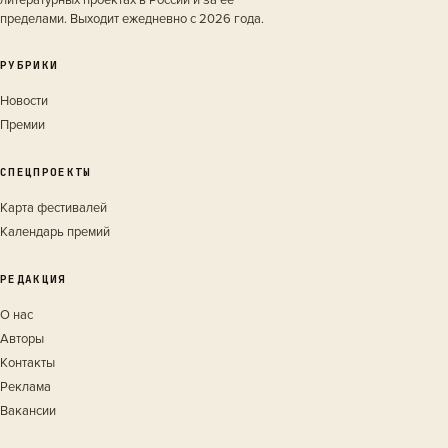
литературных проектах в России и за её
пределами. Выходит ежедневно с 2026 года.
РУБРИКИ
Новости
Премии
СПЕЦПРОЕКТЫ
Карта фестивалей
Календарь премий
РЕДАКЦИЯ
О нас
Авторы
Контакты
Реклама
Вакансии