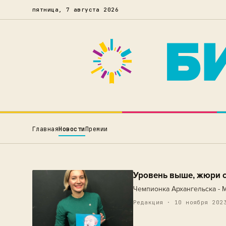
пятница, 7 августа 2026
Главная
Новости
Премии
Уровень выше, жюри с
Чемпионка Архангельска -
Редакция · 10 ноября 202