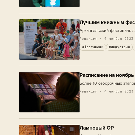
Лучшим книжным фест
Архангельский фестиваль з
Редакция · 9 ноября 2023
#Фестивали
#Индустрия
Расписание на ноябрь
Более 10 отборочных этапо
Редакция · 4 ноября 2023
Ламповый ОР