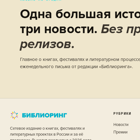
Одна большая исто
три новости.
Без пр
релизов.
Главное о книгах, фестивалях и литературном процесс
еженедельного письма от редакции «Библиоринга».
РУБРИКИ
Новости
Сетевое издание о книгах, фестивалях и
Премии
литературных проектах в России и за её