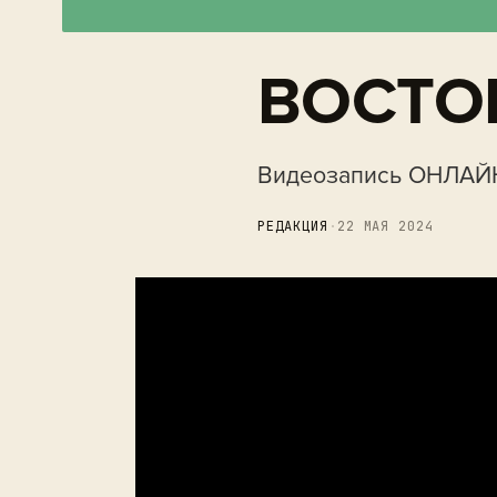
ВОСТО
Видеозапись ОНЛАЙН
РЕДАКЦИЯ
·
22 МАЯ 2024