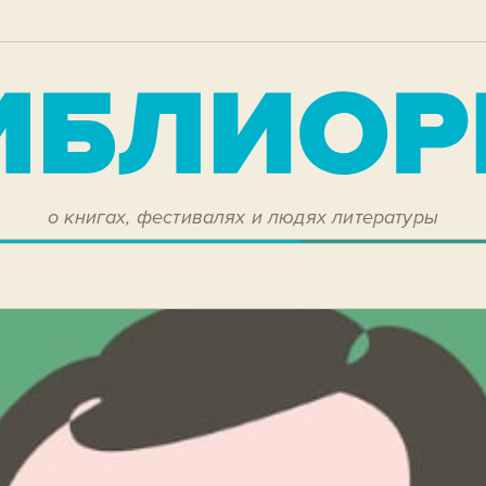
о книгах, фестивалях и людях литературы