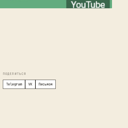
ПОДЕЛИТЬСЯ
Telegram
VK
Письмом