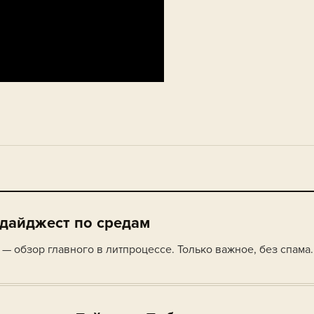
 дайджест по средам
— обзор главного в литпроцессе. Только важное, без спама.