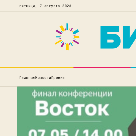
пятница, 7 августа 2026
Главная
Новости
Премии