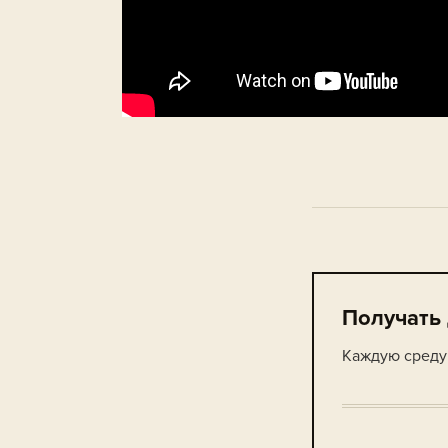
Получать
Каждую среду 