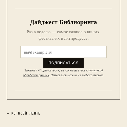
Дайджест Библиоринга
Раз в неделю — самое важное о книгах,
фестивалях и литпроцессе.
ПОДПИСАТЬСЯ
Нажимая «Подписаться», вы соглашаетесь с
политикой
обработки данных
. Отписаться можно из любого письма.
← КО ВСЕЙ ЛЕНТЕ