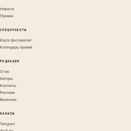
Новости
Премии
СПЕЦПРОЕКТЫ
Карта фестивалей
Календарь премий
РЕДАКЦИЯ
О нас
Авторы
Контакты
Реклама
Вакансии
КАНАЛЫ
Telegram