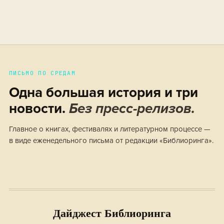
ПИСЬМО ПО СРЕДАМ
Одна большая история и три
новости.
Без пресс-релизов.
Главное о книгах, фестивалях и литературном процессе —
в виде еженедельного письма от редакции «Библиоринга».
Дайджест Библиоринга