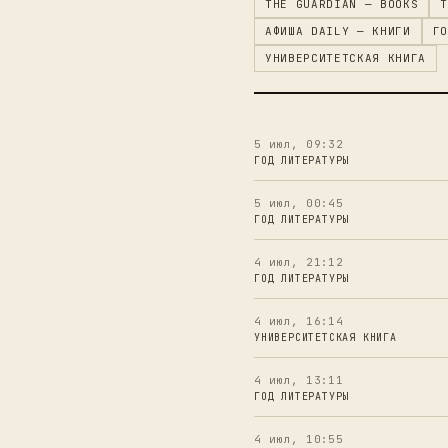
THE GUARDIAN — BOOKS
T
АФИША DAILY — КНИГИ
ГО
УНИВЕРСИТЕТСКАЯ КНИГА
5 июл, 09:32
ГОД ЛИТЕРАТУРЫ
5 июл, 00:45
ГОД ЛИТЕРАТУРЫ
4 июл, 21:12
ГОД ЛИТЕРАТУРЫ
4 июл, 16:14
УНИВЕРСИТЕТСКАЯ КНИГА
4 июл, 13:11
ГОД ЛИТЕРАТУРЫ
4 июл, 10:55