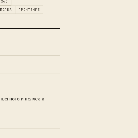
026)
ПОЛКА
ПРОЧТЕНИЕ
твенного интеллекта