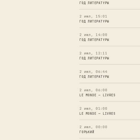
ГОД ЛИТЕРАТУРЫ
2 июл, 15:01
ГОД ЛИТЕРАТУРЫ
2 июл, 14:00
ГОД ЛИТЕРАТУРЫ
2 июл, 12:11
ГОД ЛИТЕРАТУРЫ
2 июл, 06:44
ГОД ЛИТЕРАТУРЫ
2 июл, 06:00
LE MONDE — LIVRES
2 июл, 01:00
LE MONDE — LIVRES
2 июл, 00:00
ГОРЬКИЙ