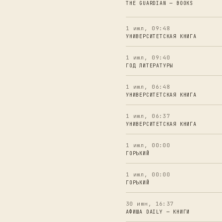
THE GUARDIAN — BOOKS
1 июл, 09:48
УНИВЕРСИТЕТСКАЯ КНИГА
1 июл, 09:40
ГОД ЛИТЕРАТУРЫ
1 июл, 06:48
УНИВЕРСИТЕТСКАЯ КНИГА
1 июл, 06:37
УНИВЕРСИТЕТСКАЯ КНИГА
1 июл, 00:00
ГОРЬКИЙ
1 июл, 00:00
ГОРЬКИЙ
30 июн, 16:37
АФИША DAILY — КНИГИ