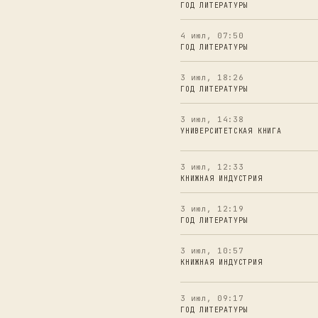
ГОД ЛИТЕРАТУРЫ
4 июл, 07:50
ГОД ЛИТЕРАТУРЫ
3 июл, 18:26
ГОД ЛИТЕРАТУРЫ
3 июл, 14:38
УНИВЕРСИТЕТСКАЯ КНИГА
3 июл, 12:33
КНИЖНАЯ ИНДУСТРИЯ
3 июл, 12:19
ГОД ЛИТЕРАТУРЫ
3 июл, 10:57
КНИЖНАЯ ИНДУСТРИЯ
3 июл, 09:17
ГОД ЛИТЕРАТУРЫ