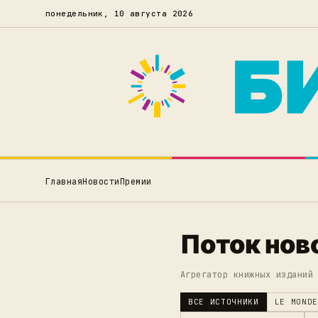
понедельник, 10 августа 2026
Главная
Новости
Премии
Поток нов
Агрегатор книжных изданий
ВСЕ ИСТОЧНИКИ
LE MONDE