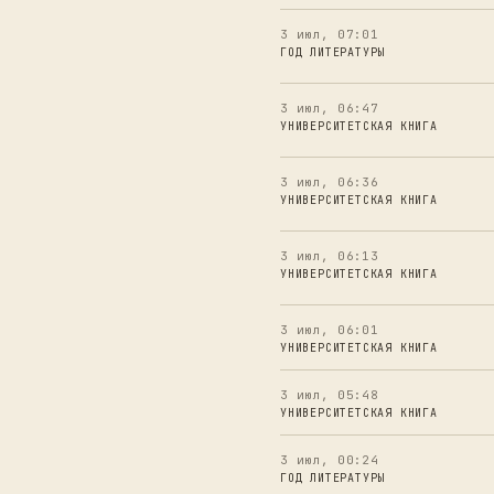
3 июл, 07:01
ГОД ЛИТЕРАТУРЫ
3 июл, 06:47
УНИВЕРСИТЕТСКАЯ КНИГА
3 июл, 06:36
УНИВЕРСИТЕТСКАЯ КНИГА
3 июл, 06:13
УНИВЕРСИТЕТСКАЯ КНИГА
3 июл, 06:01
УНИВЕРСИТЕТСКАЯ КНИГА
3 июл, 05:48
УНИВЕРСИТЕТСКАЯ КНИГА
3 июл, 00:24
ГОД ЛИТЕРАТУРЫ