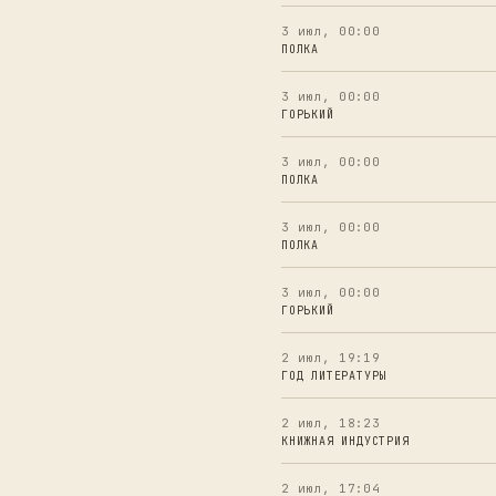
3 июл, 00:00
ПОЛКА
3 июл, 00:00
ГОРЬКИЙ
3 июл, 00:00
ПОЛКА
3 июл, 00:00
ПОЛКА
3 июл, 00:00
ГОРЬКИЙ
2 июл, 19:19
ГОД ЛИТЕРАТУРЫ
2 июл, 18:23
КНИЖНАЯ ИНДУСТРИЯ
2 июл, 17:04