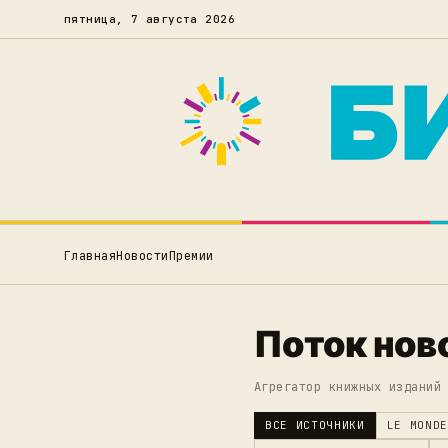
пятница, 7 августа 2026
Главная
Новости
Премии
Поток нов
Агрегатор книжных изданий
ВСЕ ИСТОЧНИКИ
LE MONDE