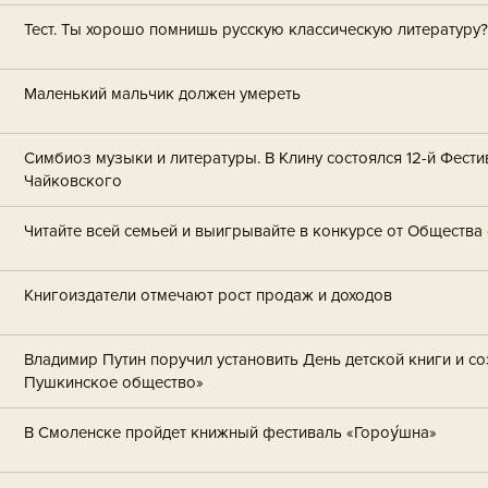
Тест. Ты хорошо помнишь русскую классическую литературу?
Маленький мальчик должен умереть
Симбиоз музыки и литературы. В Клину состоялся 12-й Фестив
Чайковского
Читайте всей семьей и выигрывайте в конкурсе от Общества
Книгоиздатели отмечают рост продаж и доходов
Владимир Путин поручил установить День детской книги и со
Пушкинское общество»
В Смоленске пройдет книжный фестиваль «Гороу́шна»