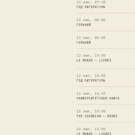
13 июл, 07:45
ГОД ЛИТЕРАТУРЫ
13 июл, 00:00
ГОРЬКИЙ
13 июл, 00:00
ГОРЬКИЙ
12 июл, 19:00
LE MONDE — LIVRES
12 июл, 18:50
ГОД ЛИТЕРАТУРЫ
12 июл, 16:49
УНИВЕРСИТЕТСКАЯ КНИГА
12 июл, 15:00
THE GUARDIAN — BOOKS
12 июл, 13:00
LE MONDE — LIVRES