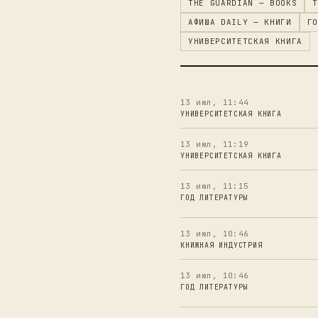
THE GUARDIAN — BOOKS
T
АФИША DAILY — КНИГИ
ГО
УНИВЕРСИТЕТСКАЯ КНИГА
13 июл, 11:44
УНИВЕРСИТЕТСКАЯ КНИГА
13 июл, 11:19
УНИВЕРСИТЕТСКАЯ КНИГА
13 июл, 11:15
ГОД ЛИТЕРАТУРЫ
13 июл, 10:46
КНИЖНАЯ ИНДУСТРИЯ
13 июл, 10:46
ГОД ЛИТЕРАТУРЫ