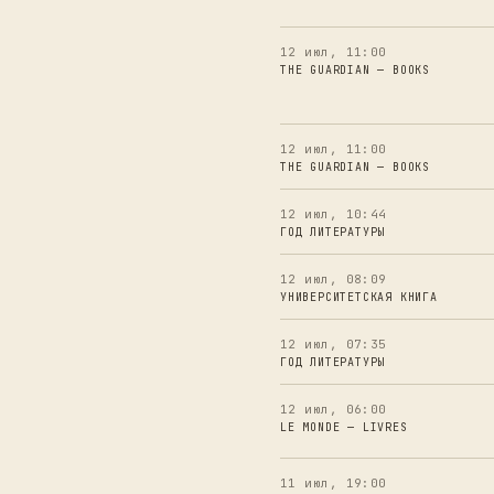
12 июл, 11:00
THE GUARDIAN — BOOKS
12 июл, 11:00
THE GUARDIAN — BOOKS
12 июл, 10:44
ГОД ЛИТЕРАТУРЫ
12 июл, 08:09
УНИВЕРСИТЕТСКАЯ КНИГА
12 июл, 07:35
ГОД ЛИТЕРАТУРЫ
12 июл, 06:00
LE MONDE — LIVRES
11 июл, 19:00