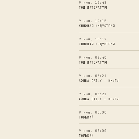
9 июл, 13:48
ГОД ЛИТЕРАТУРЫ
9 июл, 12:15
КНИЖНАЯ ИНДУСТРИЯ
9 июл, 10:17
КНИЖНАЯ ИНДУСТРИЯ
9 июл, 08:40
ГОД ЛИТЕРАТУРЫ
9 июл, 06:21
АФИША DAILY — КНИГИ
9 июл, 06:21
АФИША DAILY — КНИГИ
9 июл, 00:00
ГОРЬКИЙ
9 июл, 00:00
ГОРЬКИЙ