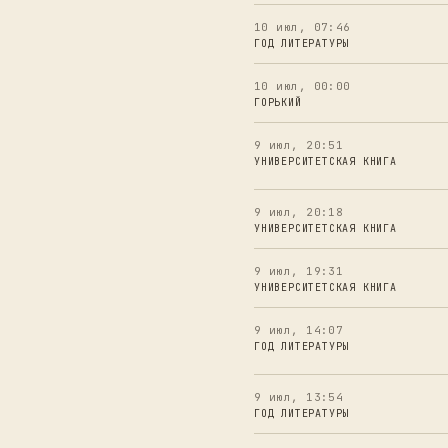
10 июл, 07:46
ГОД ЛИТЕРАТУРЫ
10 июл, 00:00
ГОРЬКИЙ
9 июл, 20:51
УНИВЕРСИТЕТСКАЯ КНИГА
9 июл, 20:18
УНИВЕРСИТЕТСКАЯ КНИГА
9 июл, 19:31
УНИВЕРСИТЕТСКАЯ КНИГА
9 июл, 14:07
ГОД ЛИТЕРАТУРЫ
9 июл, 13:54
ГОД ЛИТЕРАТУРЫ