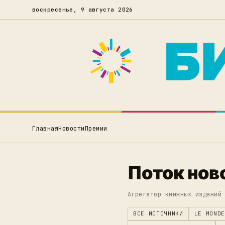
воскресенье, 9 августа 2026
Главная
Новости
Премии
Поток нов
Агрегатор книжных изданий
ВСЕ ИСТОЧНИКИ
LE MONDE