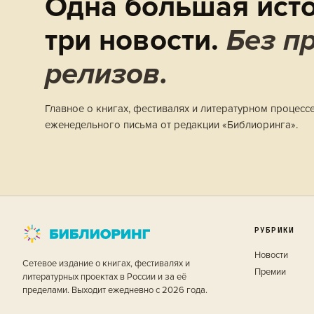
Одна большая исто
три новости.
Без пр
релизов.
Главное о книгах, фестивалях и литературном процесс
еженедельного письма от редакции «Библиоринга».
РУБРИКИ
Новости
Сетевое издание о книгах, фестивалях и
Премии
литературных проектах в России и за её
пределами. Выходит ежедневно с 2026 года.