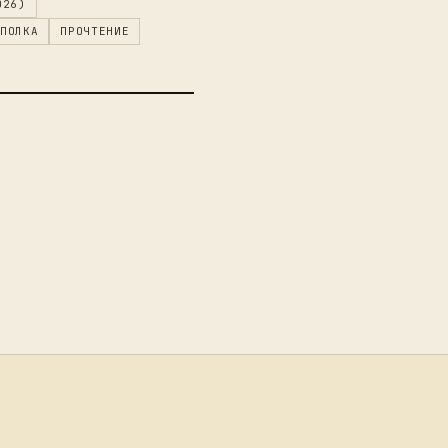
026)
ПОЛКА
ПРОЧТЕНИЕ