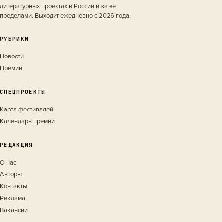
литературных проектах в России и за её
пределами. Выходит ежедневно с 2026 года.
РУБРИКИ
Новости
Премии
СПЕЦПРОЕКТЫ
Карта фестивалей
Календарь премий
РЕДАКЦИЯ
О нас
Авторы
Контакты
Реклама
Вакансии