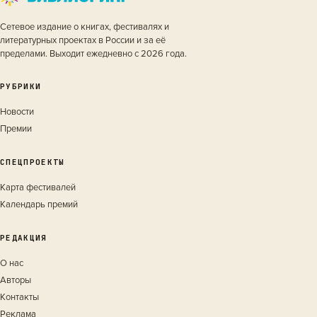
Сетевое издание о книгах, фестивалях и
литературных проектах в России и за её
пределами. Выходит ежедневно с 2026 года.
РУБРИКИ
Новости
Премии
СПЕЦПРОЕКТЫ
Карта фестивалей
Календарь премий
РЕДАКЦИЯ
О нас
Авторы
Контакты
Реклама