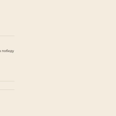
а победу