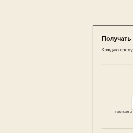
Получать
Каждую среду 
Нажимая «П