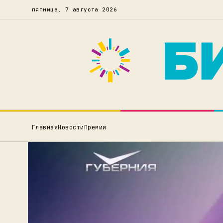
пятница, 7 августа 2026
Главная
Новости
Премии