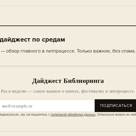
 дайджест по средам
— обзор главного в литпроцессе. Только важное, без спама.
Дайджест Библиоринга
Раз в неделю — самое важное о книгах, фестивалях и литпроцессе.
ПОДПИСАТЬСЯ
одписаться», вы соглашаетесь с
политикой обработки данных
. Отписаться можно из лю