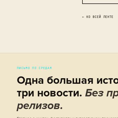
← КО ВСЕЙ ЛЕНТЕ
ПИСЬМО ПО СРЕДАМ
Одна большая исто
три новости.
Без пр
релизов.