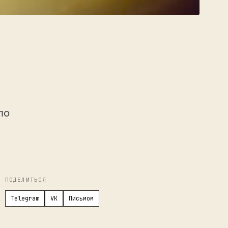
по
ПОДЕЛИТЬСЯ
Telegram
VK
Письмом