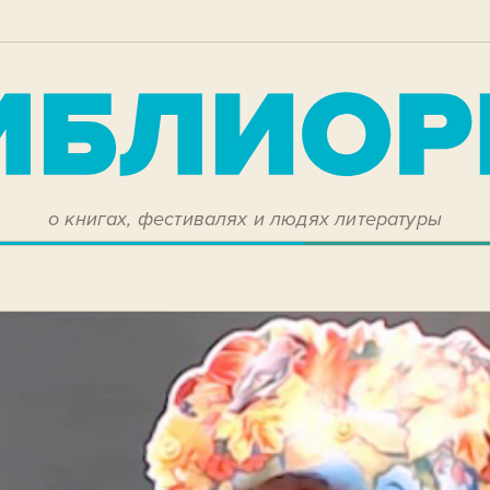
о книгах, фестивалях и людях литературы