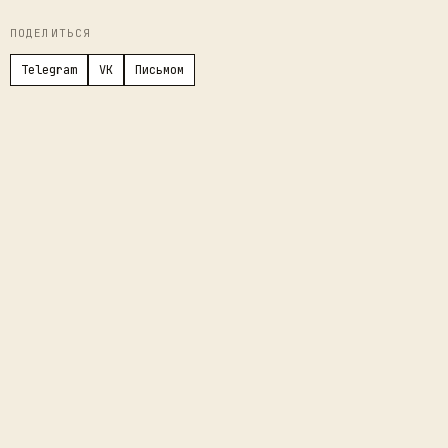
ПОДЕЛИТЬСЯ
Telegram
VK
Письмом