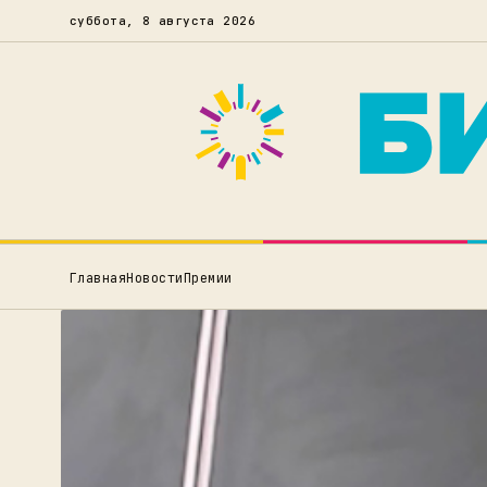
суббота, 8 августа 2026
Главная
Новости
Премии