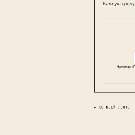
Каждую среду 
Нажимая «П
← КО ВСЕЙ ЛЕНТЕ