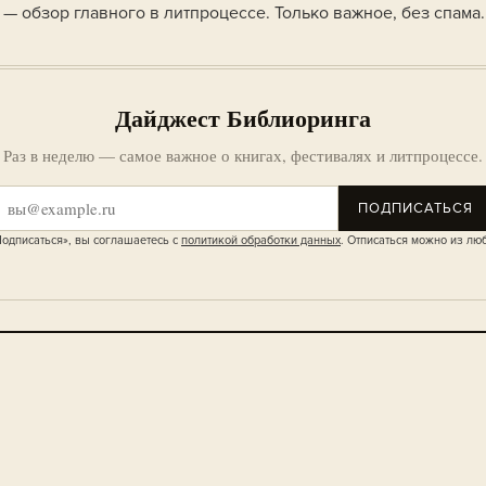
— обзор главного в литпроцессе. Только важное, без спама.
Дайджест Библиоринга
Раз в неделю — самое важное о книгах, фестивалях и литпроцессе.
ПОДПИСАТЬСЯ
одписаться», вы соглашаетесь с
политикой обработки данных
. Отписаться можно из лю