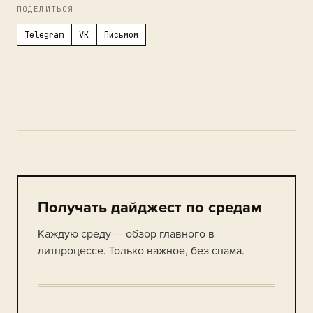
ПОДЕЛИТЬСЯ
Telegram
VK
Письмом
Получать дайджест по средам
Каждую среду — обзор главного в
литпроцессе. Только важное, без спама.