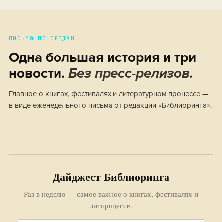
ПИСЬМО ПО СРЕДАМ
Одна большая история и три
новости.
Без пресс-релизов.
Главное о книгах, фестивалях и литературном процессе —
в виде еженедельного письма от редакции «Библиоринга».
Дайджест Библиоринга
Раз в неделю — самое важное о книгах, фестивалях и
литпроцессе.