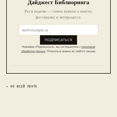
Дайджест Библиоринга
Раз в неделю — самое важное о книгах,
фестивалях и литпроцессе.
ПОДПИСАТЬСЯ
Нажимая «Подписаться», вы соглашаетесь с
политикой
обработки данных
. Отписаться можно из любого письма.
← КО ВСЕЙ ЛЕНТЕ