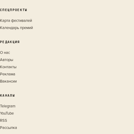
СПЕЦПРОЕКТЫ
Карта фестивалей
Календарь премий
РЕДАКЦИЯ
О нас
Авторы
Контакты
Реклама
Вакансии
КАНАЛЫ
Telegram
YouTube
RSS
Рассылка