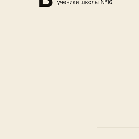
ученики школы №16.