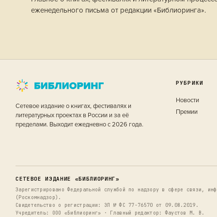
еженедельного письма от редакции «Библиоринга».
РУБРИКИ
Новости
Сетевое издание о книгах, фестивалях и
Премии
литературных проектах в России и за её
пределами. Выходит ежедневно с 2026 года.
СЕТЕВОЕ ИЗДАНИЕ «БИБЛИОРИНГ»
Зарегистрировано Федеральной службой по надзору в сфере связи, инф
(Роскомнадзор).
Свидетельство о регистрации: ЭЛ № ФС 77-76570 от 09.08.2019.
Учредитель: ООО «Библиоринг» · Главный редактор: Фаустов М. В.