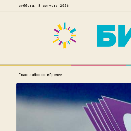
суббота, 8 августа 2026
Главная
Новости
Премии