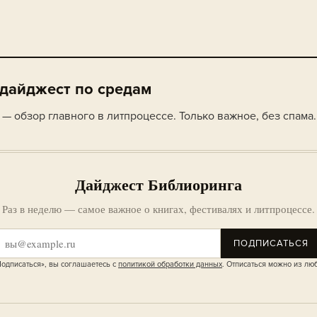
 дайджест по средам
— обзор главного в литпроцессе. Только важное, без спама.
Дайджест Библиоринга
Раз в неделю — самое важное о книгах, фестивалях и литпроцессе.
ПОДПИСАТЬСЯ
одписаться», вы соглашаетесь с
политикой обработки данных
. Отписаться можно из лю