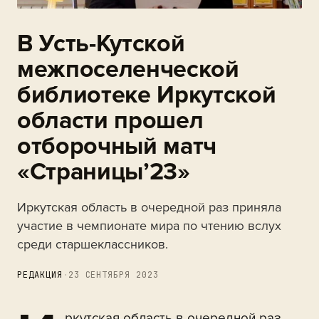
В Усть-Кутской
межпоселенческой
библиотеке Иркутской
области прошел
отборочный матч
«Страницы’23»
Иркутская область в очередной раз приняла
участие в чемпионате мира по чтению вслух
среди старшеклассников.
РЕДАКЦИЯ
·
23 СЕНТЯБРЯ 2023
ркутская область в очередной раз