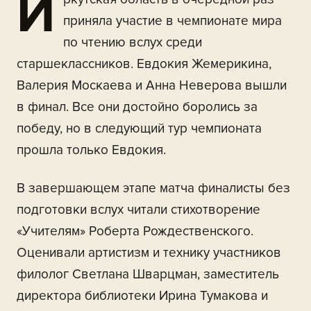
И
приняла участие в чемпионате мира
по чтению вслух среди
старшеклассников. Евдокия Жемерикина,
Валерия Москаева и Анна Неверова вышли
в финал. Все они достойно боролись за
победу, но в следующий тур чемпионата
прошла только Евдокия.
В завершающем этапе матча финалисты без
подготовки вслух читали стихотворение
«Учителям» Роберта Рождественского.
Оценивали артистизм и технику участников
филолог Светлана Шварцман, заместитель
директора библиотеки Ирина Тумакова и