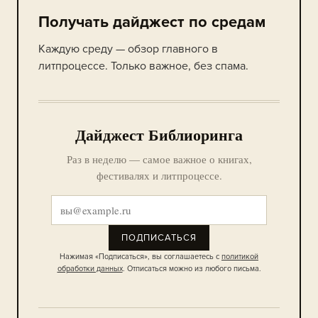
Получать дайджест по средам
Каждую среду — обзор главного в
литпроцессе. Только важное, без спама.
Дайджест Библиоринга
Раз в неделю — самое важное о книгах,
фестивалях и литпроцессе.
ПОДПИСАТЬСЯ
Нажимая «Подписаться», вы соглашаетесь с
политикой
обработки данных
. Отписаться можно из любого письма.