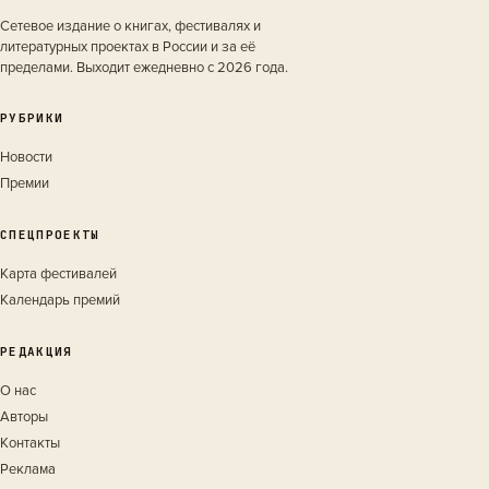
Сетевое издание о книгах, фестивалях и
литературных проектах в России и за её
пределами. Выходит ежедневно с 2026 года.
РУБРИКИ
Новости
Премии
СПЕЦПРОЕКТЫ
Карта фестивалей
Календарь премий
РЕДАКЦИЯ
О нас
Авторы
Контакты
Реклама