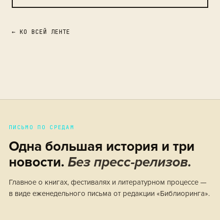
← КО ВСЕЙ ЛЕНТЕ
ПИСЬМО ПО СРЕДАМ
Одна большая история и три
новости.
Без пресс-релизов.
Главное о книгах, фестивалях и литературном процессе —
в виде еженедельного письма от редакции «Библиоринга».