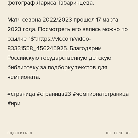
фотограф Лариса Табаринцева.
Матч сезона 2022/2023 прошел 17 марта
2023 года. Посмотреть его запись можно по
ссылке "$":https://vk.com/video-
83331558_456245925. Благодарим
Российскую государственную детскую
библиотеку за подборку текстов для
чемпионата.
#страница #страница23 #чемпионатстраница
#ири
ПОДЕЛИТЬСЯ
ПО ТЕМЕ #РЕГ