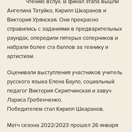
чтению вслух. В финал этапа вышли
Ангелина Татуйко, Кирилл Шкаранов и
Виктория Урянская. Они прекрасно
справились с заданиями в предварительных
раундах, опередили пятерых соперников и
набрали более ста баллов за технику и
артистизм.
Оценивали выступления участников учитель
русского языка Елена Бауло, социальный
педагог Виктория Скрипчинская и завуч
Лариса Гребенченко.
Победителем стал Кирилл Шкаранов.
Матч сезона 2022/2023 прошел 26 января