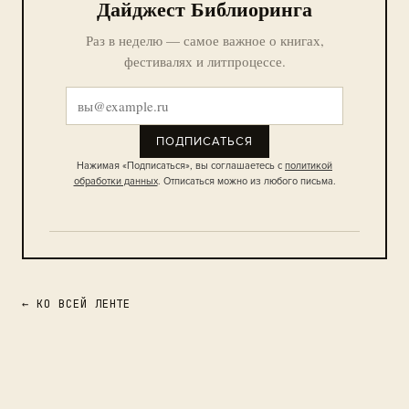
Дайджест Библиоринга
Раз в неделю — самое важное о книгах,
фестивалях и литпроцессе.
ПОДПИСАТЬСЯ
Нажимая «Подписаться», вы соглашаетесь с
политикой
обработки данных
. Отписаться можно из любого письма.
← КО ВСЕЙ ЛЕНТЕ