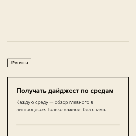
#Регионы
Получать дайджест по средам
Каждую среду — обзор главного в
литпроцессе. Только важное, без спама.