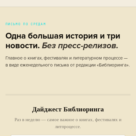
ПИСЬМО ПО СРЕДАМ
Одна большая история и три
новости.
Без пресс-релизов.
Главное о книгах, фестивалях и литературном процессе —
в виде еженедельного письма от редакции «Библиоринга».
Дайджест Библиоринга
Раз в неделю — самое важное о книгах, фестивалях и
литпроцессе.