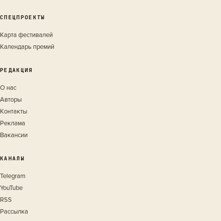
СПЕЦПРОЕКТЫ
Карта фестивалей
Календарь премий
РЕДАКЦИЯ
О нас
Авторы
Контакты
Реклама
Вакансии
КАНАЛЫ
Telegram
YouTube
RSS
Рассылка