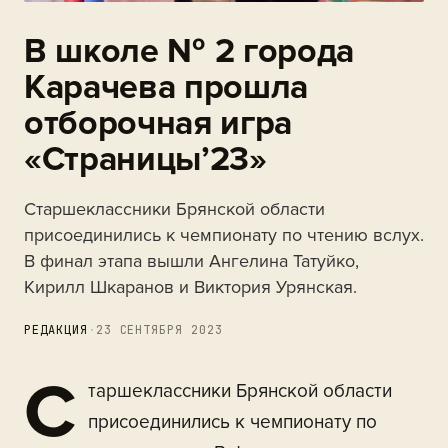
В школе № 2 города
Карачева прошла
отборочная игра
«Страницы’23»
Старшеклассники Брянской области
присоединились к чемпионату по чтению вслух.
В финал этапа вышли Ангелина Татуйко,
Кирилл Шкаранов и Виктория Урянская.
РЕДАКЦИЯ
·
23 СЕНТЯБРЯ 2023
С
таршеклассники Брянской области
присоединились к чемпионату по