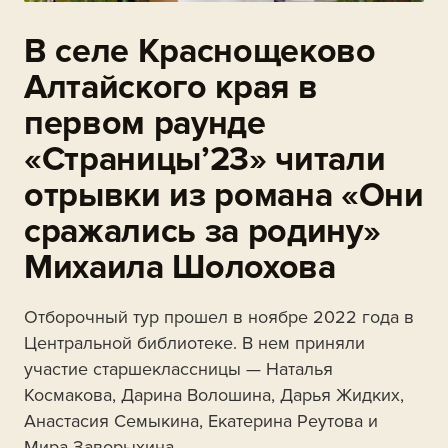
В селе Краснощеково
Алтайского края в
первом раунде
«Страницы’23» читали
отрывки из романа «Они
сражались за родину»
Михаила Шолохова
Отборочный тур прошел в ноябре 2022 года в
Центральной библиотеке. В нем приняли
участие старшеклассницы — Наталья
Космакова, Дарина Волошина, Дарья Жидких,
Анастасия Семыкина, Екатерина Реутова и
Мира Заворыхина.