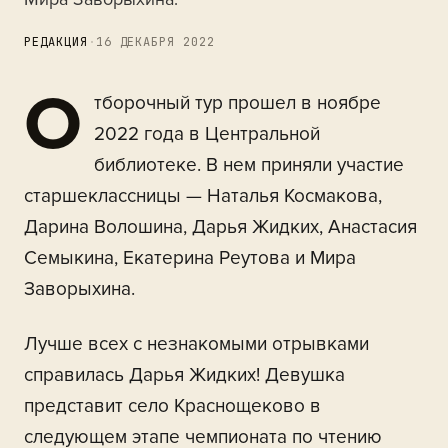
РЕДАКЦИЯ
·
16 ДЕКАБРЯ 2022
О
тборочный тур прошел в ноябре
2022 года в Центральной
библиотеке. В нем приняли участие
старшеклассницы — Наталья Космакова,
Дарина Волошина, Дарья Жидких, Анастасия
Семыкина, Екатерина Реутова и Мира
Заворыхина.
Лучше всех с незнакомыми отрывками
справилась Дарья Жидких! Девушка
представит село Краснощеково в
следующем этапе чемпионата по чтению