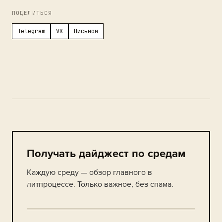
ПОДЕЛИТЬСЯ
Telegram
VK
Письмом
Получать дайджест по средам
Каждую среду — обзор главного в
литпроцессе. Только важное, без спама.