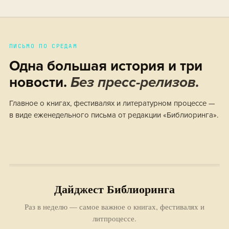
ПИСЬМО ПО СРЕДАМ
Одна большая история и три
новости.
Без пресс-релизов.
Главное о книгах, фестивалях и литературном процессе —
в виде еженедельного письма от редакции «Библиоринга».
Дайджест Библиоринга
Раз в неделю — самое важное о книгах, фестивалях и
литпроцессе.