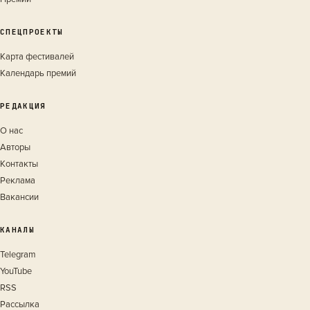
СПЕЦПРОЕКТЫ
Карта фестивалей
Календарь премий
РЕДАКЦИЯ
О нас
Авторы
Контакты
Реклама
Вакансии
КАНАЛЫ
Telegram
YouTube
RSS
Рассылка