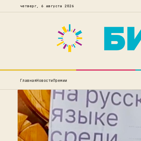
четверг, 6 августа 2026
Главная
Новости
Премии