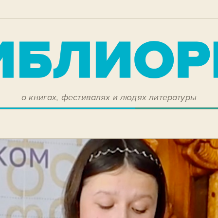
о книгах, фестивалях и людях литературы