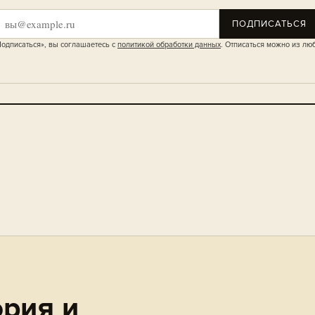
ПОДПИСАТЬСЯ
одписаться», вы соглашаетесь с
политикой обработки данных
. Отписаться можно из лю
рия и