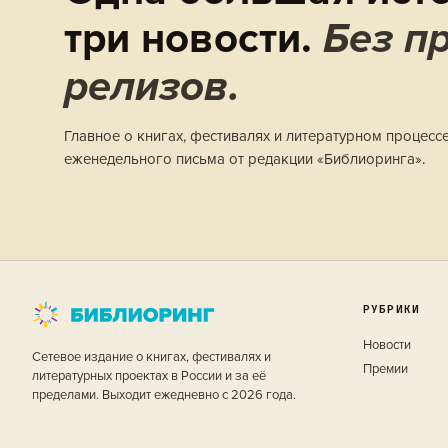
три новости.
Без пр
релизов.
Главное о книгах, фестивалях и литературном процесс
еженедельного письма от редакции «Библиоринга».
РУБРИКИ
Новости
Сетевое издание о книгах, фестивалях и
Премии
литературных проектах в России и за её
пределами. Выходит ежедневно с 2026 года.