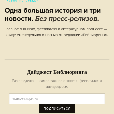
ПИСЬМО ПО СРЕДАМ
Одна большая история и три
новости.
Без пресс-релизов.
Главное о книгах, фестивалях и литературном процессе —
в виде еженедельного письма от редакции «Библиоринга».
Дайджест Библиоринга
Раз в неделю — самое важное о книгах, фестивалях и
литпроцессе.
ПОДПИСАТЬСЯ