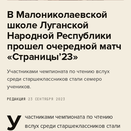
В Малониколаевской
школе Луганской
Народной Республики
прошел очередной матч
«Страницы’23»
Участниками чемпионата по чтению вслух
среди старшеклассников стали семеро
учеников.
РЕДАКЦИЯ
·
23 СЕНТЯБРЯ 2023
У
частниками чемпионата по чтению
вслух среди старшеклассников стали