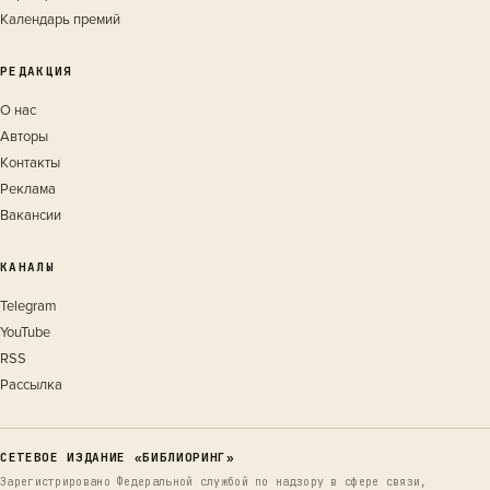
Календарь премий
РЕДАКЦИЯ
О нас
Авторы
Контакты
Реклама
Вакансии
КАНАЛЫ
Telegram
YouTube
RSS
Рассылка
СЕТЕВОЕ ИЗДАНИЕ «БИБЛИОРИНГ»
Зарегистрировано Федеральной службой по надзору в сфере связи,