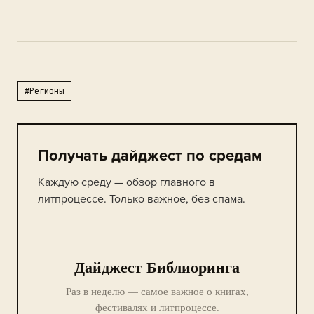
#Регионы
Получать дайджест по средам
Каждую среду — обзор главного в
литпроцессе. Только важное, без спама.
Дайджест Библиоринга
Раз в неделю — самое важное о книгах,
фестивалях и литпроцессе.