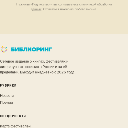
Нажимая «Подписаться», вы соглашаетесь с
политикой обработки
данных
. Отписаться можно из любого письма.
Сетевое издание о книгах, фестивалях и
литературных проектах в России и за её
пределами. Выходит ежедневно с 2026 года.
РУБРИКИ
Новости
Премии
СПЕЦПРОЕКТЫ
Карта фестивалей