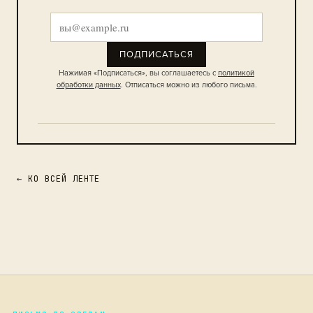
ПОДПИСАТЬСЯ
Нажимая «Подписаться», вы соглашаетесь с
политикой
обработки данных
. Отписаться можно из любого письма.
← КО ВСЕЙ ЛЕНТЕ