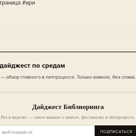
траница #ири
 дайджест по средам
— обзор главного в литпроцессе. Только важное, без спама.
Дайджест Библиоринга
Раз в неделю — самое важное о книгах, фестивалях и литпроцессе.
ПОДПИСАТЬСЯ