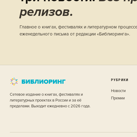
релизов.
Главное о книгах, фестивалях и литературном процесс
еженедельного письма от редакции «Библиоринга».
РУБРИКИ
Новости
Сетевое издание о книгах, фестивалях и
Премии
литературных проектах в России и за её
пределами. Выходит ежедневно с 2026 года.