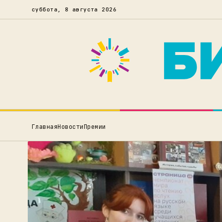
суббота, 8 августа 2026
Главная
Новости
Премии