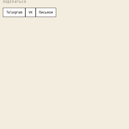
ПОДЕЛИТЬСЯ
Telegram
VK
Письмом