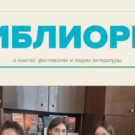
о книгах, фестивалях и людях литературы