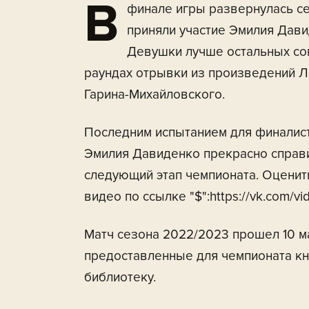
В
финале игры развернулась се
приняли участие Эмилия Дави
Девушки лучше остальных со
раундах отрывки из произведений Л
Гарина-Михайловского.
Последним испытанием для финалист
Эмилия Давиденко прекрасно справи
следующий этап чемпионата. Оценить
видео по ссылке "$":https://vk.com/
Матч сезона 2022/2023 прошел 10 м
предоставленные для чемпионата кн
библиотеку.