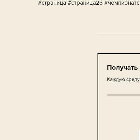
#страница #страница23 #чемпионатс
Получать
Каждую среду 