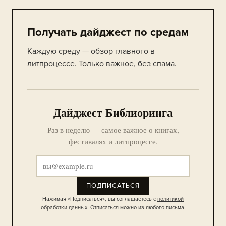
Получать дайджест по средам
Каждую среду — обзор главного в
литпроцессе. Только важное, без спама.
Дайджест Библиоринга
Раз в неделю — самое важное о книгах,
фестивалях и литпроцессе.
ПОДПИСАТЬСЯ
Нажимая «Подписаться», вы соглашаетесь с
политикой
обработки данных
. Отписаться можно из любого письма.