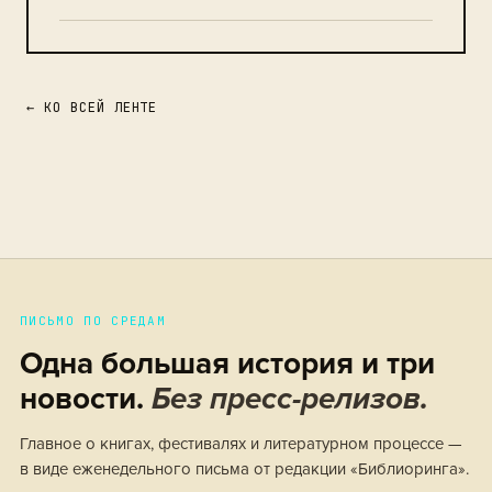
← КО ВСЕЙ ЛЕНТЕ
ПИСЬМО ПО СРЕДАМ
Одна большая история и три
новости.
Без пресс-релизов.
Главное о книгах, фестивалях и литературном процессе —
в виде еженедельного письма от редакции «Библиоринга».