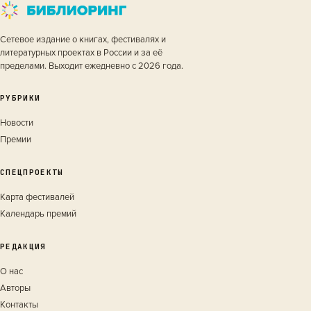
Сетевое издание о книгах, фестивалях и
литературных проектах в России и за её
пределами. Выходит ежедневно с 2026 года.
РУБРИКИ
Новости
Премии
СПЕЦПРОЕКТЫ
Карта фестивалей
Календарь премий
РЕДАКЦИЯ
О нас
Авторы
Контакты