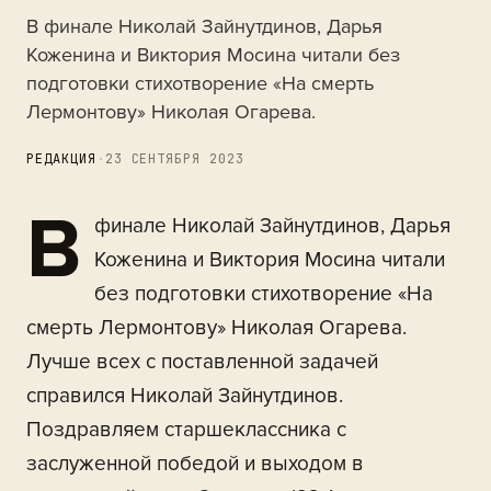
В финале Николай Зайнутдинов, Дарья
Коженина и Виктория Мосина читали без
подготовки стихотворение «На смерть
Лермонтову» Николая Огарева.
РЕДАКЦИЯ
·
23 СЕНТЯБРЯ 2023
В
финале Николай Зайнутдинов, Дарья
Коженина и Виктория Мосина читали
без подготовки стихотворение «На
смерть Лермонтову» Николая Огарева.
Лучше всех с поставленной задачей
справился Николай Зайнутдинов.
Поздравляем старшеклассника с
заслуженной победой и выходом в