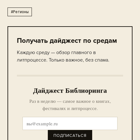
#Регионы
Получать дайджест по средам
Каждую среду — обзор главного в
литпроцессе. Только важное, без спама.
Дайджест Библиоринга
Раз в неделю — самое важное о книгах,
фестивалях и литпроцессе.
ПОДПИСАТЬСЯ