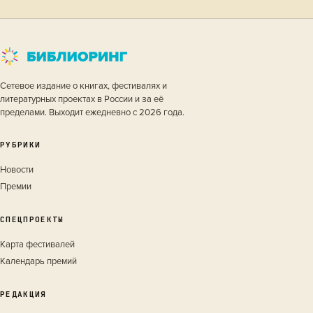
Сетевое издание о книгах, фестивалях и
литературных проектах в России и за её
пределами. Выходит ежедневно с 2026 года.
РУБРИКИ
Новости
Премии
СПЕЦПРОЕКТЫ
Карта фестивалей
Календарь премий
РЕДАКЦИЯ