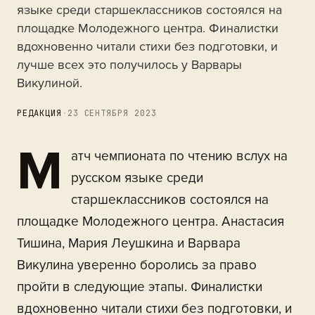
языке среди старшеклассников состоялся на
площадке Молодежного центра. Финалистки
вдохновенно читали стихи без подготовки, и
лучше всех это получилось у Варвары
Викулиной.
РЕДАКЦИЯ
·
23 СЕНТЯБРЯ 2023
М
атч чемпионата по чтению вслух на
русском языке среди
старшеклассников состоялся на
площадке Молодежного центра. Анастасия
Тишина, Мария Леушкина и Варвара
Викулина уверенно боролись за право
пройти в следующие этапы. Финалистки
вдохновенно читали стихи без подготовки, и