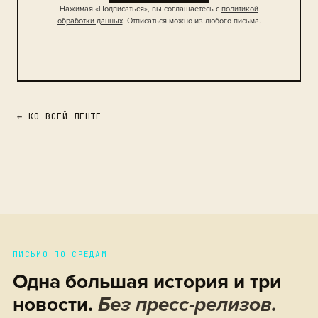
Нажимая «Подписаться», вы соглашаетесь с
политикой
обработки данных
. Отписаться можно из любого письма.
← КО ВСЕЙ ЛЕНТЕ
ПИСЬМО ПО СРЕДАМ
Одна большая история и три
новости.
Без пресс-релизов.