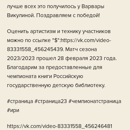
лучше всех это получилось у Варвары
Викулиной. Поздравляем с победой!
Оценить артистизм и технику участников
можно по ссылке "$":https://vk.com/video-
83331558_456245439. Матч сезона
2023/2023 прошел 28 февраля 2023 года.
Благодарим за предоставленные для
чемпионата книги Российскую
государственную детскую библиотеку.
#страница #страница23 #чемпионатстраница
#ири
https://vk.com/video-83331558_456246481