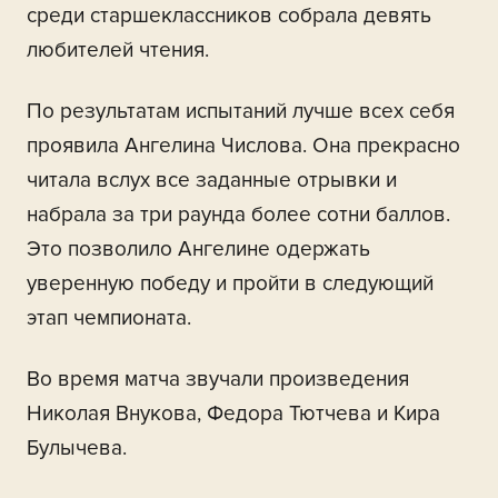
среди старшеклассников собрала девять
любителей чтения.
По результатам испытаний лучше всех себя
проявила Ангелина Числова. Она прекрасно
читала вслух все заданные отрывки и
набрала за три раунда более сотни баллов.
Это позволило Ангелине одержать
уверенную победу и пройти в следующий
этап чемпионата.
Во время матча звучали произведения
Николая Внукова, Федора Тютчева и Кира
Булычева.