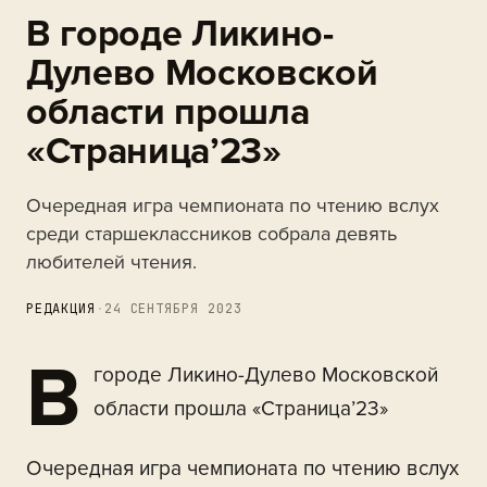
В городе Ликино-
Дулево Московской
области прошла
«Страница’23»
Очередная игра чемпионата по чтению вслух
среди старшеклассников собрала девять
любителей чтения.
РЕДАКЦИЯ
·
24 СЕНТЯБРЯ 2023
В
городе Ликино-Дулево Московской
области прошла «Страница’23»
Очередная игра чемпионата по чтению вслух