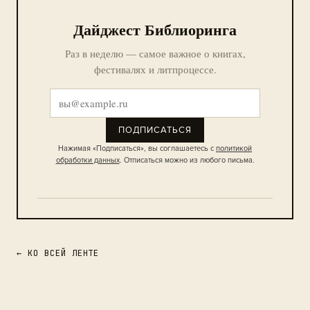
Дайджест Библиоринга
Раз в неделю — самое важное о книгах,
фестивалях и литпроцессе.
ПОДПИСАТЬСЯ
Нажимая «Подписаться», вы соглашаетесь с
политикой
обработки данных
. Отписаться можно из любого письма.
← КО ВСЕЙ ЛЕНТЕ