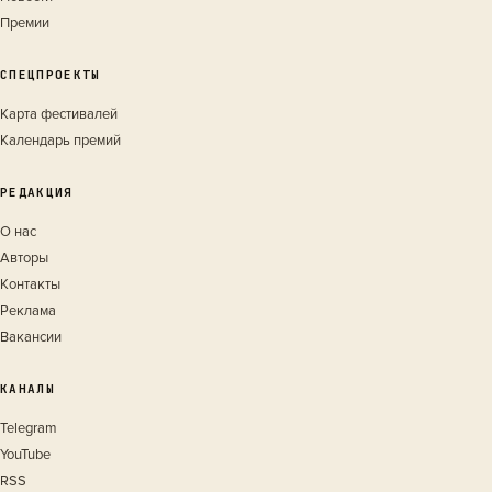
Премии
СПЕЦПРОЕКТЫ
Карта фестивалей
Календарь премий
РЕДАКЦИЯ
О нас
Авторы
Контакты
Реклама
Вакансии
КАНАЛЫ
Telegram
YouTube
RSS