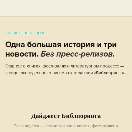
ПИСЬМО ПО СРЕДАМ
Одна большая история и три
новости.
Без пресс-релизов.
Главное о книгах, фестивалях и литературном процессе —
в виде еженедельного письма от редакции «Библиоринга».
Дайджест Библиоринга
Раз в неделю — самое важное о книгах, фестивалях и