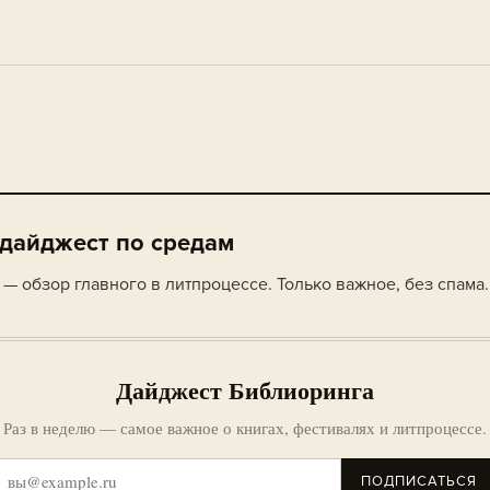
 дайджест по средам
— обзор главного в литпроцессе. Только важное, без спама.
Дайджест Библиоринга
Раз в неделю — самое важное о книгах, фестивалях и литпроцессе.
ПОДПИСАТЬСЯ