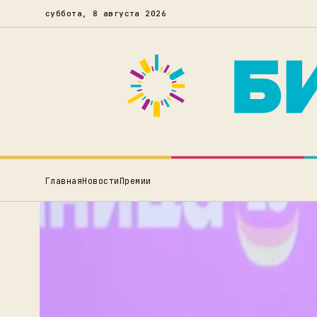
суббота, 8 августа 2026
Главная
Новости
Премии