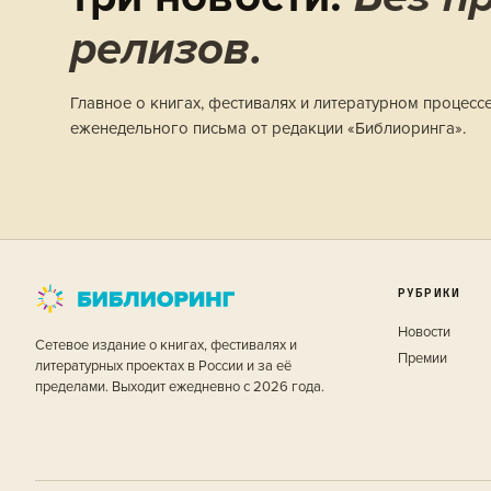
релизов.
Главное о книгах, фестивалях и литературном процесс
еженедельного письма от редакции «Библиоринга».
РУБРИКИ
Новости
Сетевое издание о книгах, фестивалях и
Премии
литературных проектах в России и за её
пределами. Выходит ежедневно с 2026 года.