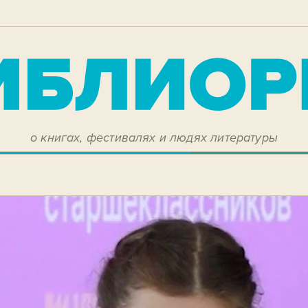
о книгах, фестивалях и людях литературы