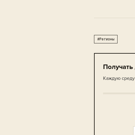
#Регионы
Получать
Каждую среду 