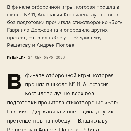
В финале отборочной игры, которая прошла в
школе № 11, Анастасия Костылева лучше всех
без подготовки прочитала стихотворение «Бог»
Гавриила Державина и опередила других
претендентов на победу — Владиславу
Решетову и Андрея Попова.
РЕДАКЦИЯ
·
24 СЕНТЯБРЯ 2023
В
финале отборочной игры, которая
прошла в школе № 11, Анастасия
Костылева лучше всех без
подготовки прочитала стихотворение «Бог»
Гавриила Державина и опередила других
претендентов на победу — Владиславу
Решетову и Андрея Попова. Ребята