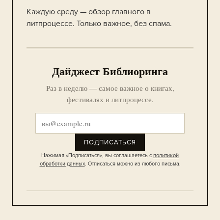
Каждую среду — обзор главного в
литпроцессе. Только важное, без спама.
Дайджест Библиоринга
Раз в неделю — самое важное о книгах,
фестивалях и литпроцессе.
ПОДПИСАТЬСЯ
Нажимая «Подписаться», вы соглашаетесь с
политикой
обработки данных
. Отписаться можно из любого письма.