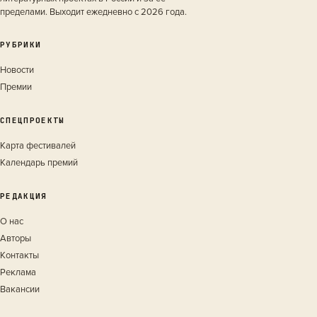
пределами. Выходит ежедневно с 2026 года.
РУБРИКИ
Новости
Премии
СПЕЦПРОЕКТЫ
Карта фестивалей
Календарь премий
РЕДАКЦИЯ
О нас
Авторы
Контакты
Реклама
Вакансии