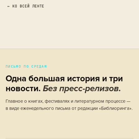
← КО ВСЕЙ ЛЕНТЕ
ПИСЬМО ПО СРЕДАМ
Одна большая история и три
новости.
Без пресс-релизов.
Главное о книгах, фестивалях и литературном процессе —
в виде еженедельного письма от редакции «Библиоринга».