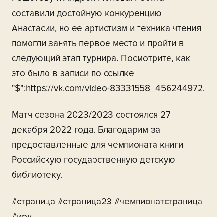
составили достойную конкуренцию
Анастасии, но ее артистизм и техника чтения
помогли занять первое место и пройти в
следующий этап турнира. Посмотрите, как
это было в записи по ссылке
"$":https://vk.com/video-83331558_456244972.
Матч сезона 2023/2023 состоялся 27
декабря 2022 года. Благодарим за
предоставленные для чемпионата книги
Российскую государственную детскую
библиотеку.
#страница #страница23 #чемпионатстраница
#ири