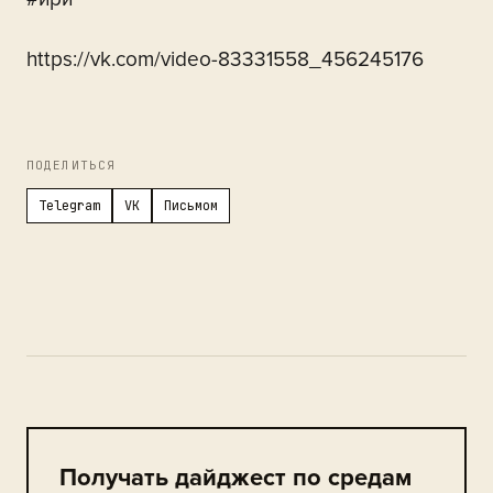
https://vk.com/video-83331558_456245176
ПОДЕЛИТЬСЯ
Telegram
VK
Письмом
Получать дайджест по средам