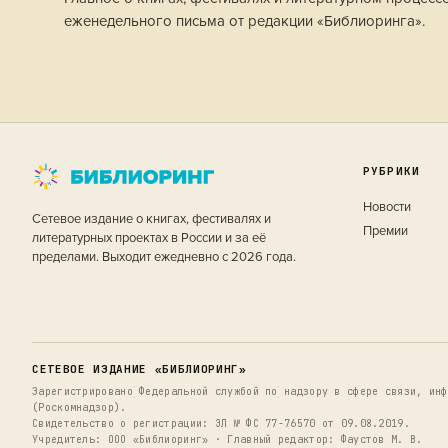
еженедельного письма от редакции «Библиоринга».
РУБРИКИ
Новости
Сетевое издание о книгах, фестивалях и
Премии
литературных проектах в России и за её
пределами. Выходит ежедневно с 2026 года.
СЕТЕВОЕ ИЗДАНИЕ «БИБЛИОРИНГ»
Зарегистрировано Федеральной службой по надзору в сфере связи, инф
(Роскомнадзор).
Свидетельство о регистрации: ЭЛ № ФС 77-76570 от 09.08.2019.
Учредитель: ООО «Библиоринг» · Главный редактор: Фаустов М. В.