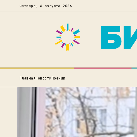
четверг, 6 августа 2026
Главная
Новости
Премии