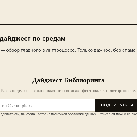
 дайджест по средам
— обзор главного в литпроцессе. Только важное, без спама.
Дайджест Библиоринга
Раз в неделю — самое важное о книгах, фестивалях и литпроцессе.
ПОДПИСАТЬСЯ
одписаться», вы соглашаетесь с
политикой обработки данных
. Отписаться можно из лю