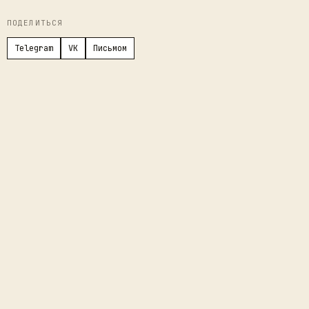
ПОДЕЛИТЬСЯ
Telegram
VK
Письмом