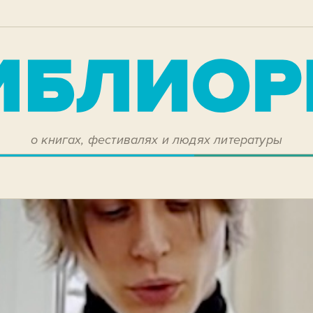
о книгах, фестивалях и людях литературы