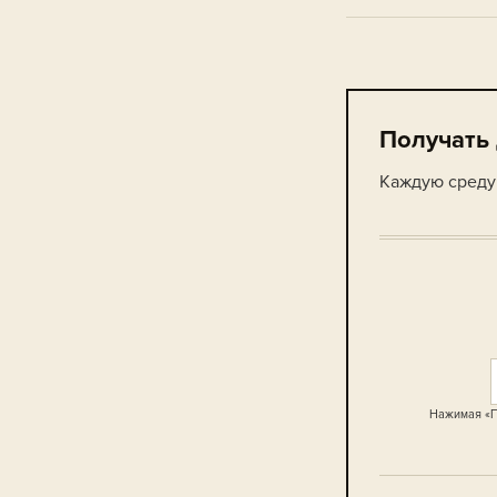
Получать
Каждую среду 
Нажимая «П