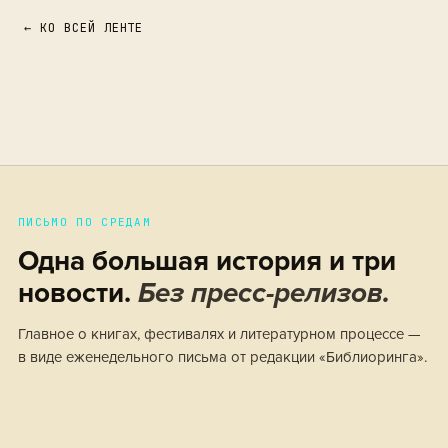
← КО ВСЕЙ ЛЕНТЕ
ПИСЬМО ПО СРЕДАМ
Одна большая история и три
новости.
Без пресс-релизов.
Главное о книгах, фестивалях и литературном процессе —
в виде еженедельного письма от редакции «Библиоринга».