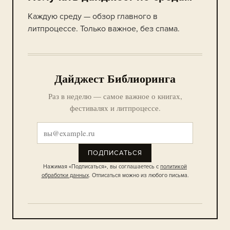
Каждую среду — обзор главного в
литпроцессе. Только важное, без спама.
Дайджест Библиоринга
Раз в неделю — самое важное о книгах,
фестивалях и литпроцессе.
ПОДПИСАТЬСЯ
Нажимая «Подписаться», вы соглашаетесь с
политикой
обработки данных
. Отписаться можно из любого письма.