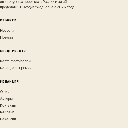
литературных проектах в России и за её
пределами. Выходит ежедневно с 2026 года.
РУБРИКИ
Новости
Премии
СПЕЦПРОЕКТЫ
Карта фестивалей
Календарь премий
РЕДАКЦИЯ
О нас
Авторы
Контакты
Реклама
Вакансии