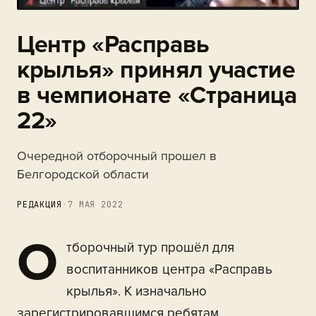
Центр «Расправь
крылья» принял участие
в чемпионате «Страница
22»
Очередной отборочный прошел в
Белгородской области
РЕДАКЦИЯ
·
7 МАЯ 2022
О
тборочный тур прошёл для
воспитанников центра «Расправь
крылья». К изначально
зарегистрировавшимся ребятам