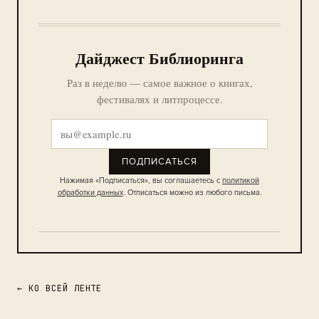
Дайджест Библиоринга
Раз в неделю — самое важное о книгах,
фестивалях и литпроцессе.
ПОДПИСАТЬСЯ
Нажимая «Подписаться», вы соглашаетесь с
политикой
обработки данных
. Отписаться можно из любого письма.
← КО ВСЕЙ ЛЕНТЕ