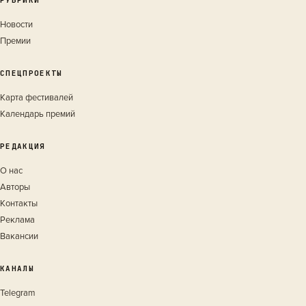
РУБРИКИ
Новости
Премии
СПЕЦПРОЕКТЫ
Карта фестивалей
Календарь премий
РЕДАКЦИЯ
О нас
Авторы
Контакты
Реклама
Вакансии
КАНАЛЫ
Telegram