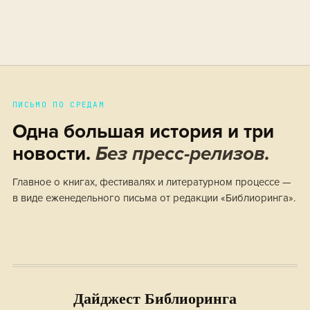
ПИСЬМО ПО СРЕДАМ
Одна большая история и три
новости.
Без пресс-релизов.
Главное о книгах, фестивалях и литературном процессе —
в виде еженедельного письма от редакции «Библиоринга».
Дайджест Библиоринга