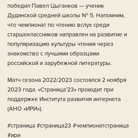
победил Павел Цыганков — ученик
Дудинской средней школы № 5. Напомним,
что чемпионат по чтению вслух среди
старшеклассников направлен на развитие и
популяризацию культуры чтения через
знакомство с лучшими образцами
российской и зарубежной литературы.
Матч сезона 2022/2023 состоялся 2 ноября
2023 года. «Страница’23» проходит при
поддержке Института развития интернета
(АНО «ИРИ»).
#страница #страница23 #чемпионатстраница
#ири