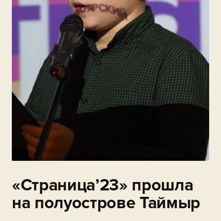
«Страница’23» прошла
на полуострове Таймыр