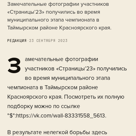
Замечательные фотографии участников
«Страницы’23» получились во время
муниципального этапа чемпионата в
Таймырском районе Красноярского края.
РЕДАКЦИЯ
·
23 СЕНТЯБРЯ 2023
З
амечательные фотографии
участников «Страницы’23» получились
во время муниципального этапа
чемпионата в Таймырском районе
Красноярского края. Посмотреть их полную
подборку можно по ссылке
"$":https://vk.com/wall-83331558_5613.
В результате нелегкой борьбы здесь