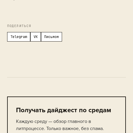
ПОДЕЛИТЬСЯ
Telegram
VK
Письмом
Получать дайджест по средам
Каждую среду — обзор главного в
литпроцессе. Только важное, без спама.