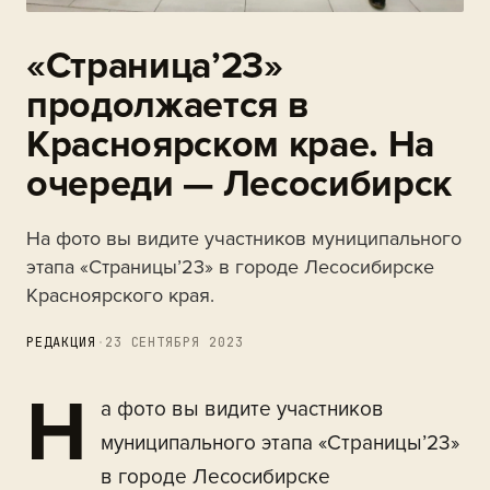
«Страница’23»
продолжается в
Красноярском крае. На
очереди — Лесосибирск
На фото вы видите участников муниципального
этапа «Страницы’23» в городе Лесосибирске
Красноярского края.
РЕДАКЦИЯ
·
23 СЕНТЯБРЯ 2023
Н
а фото вы видите участников
муниципального этапа «Страницы’23»
в городе Лесосибирске