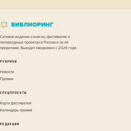
Сетевое издание о книгах, фестивалях и
литературных проектах в России и за её
пределами. Выходит ежедневно с 2026 года.
РУБРИКИ
Новости
Премии
СПЕЦПРОЕКТЫ
Карта фестивалей
Календарь премий
РЕДАКЦИЯ