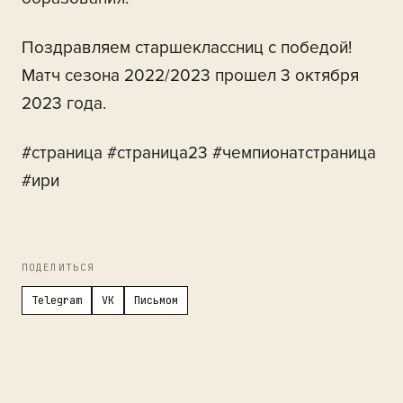
Поздравляем старшеклассниц с победой!
Матч сезона 2022/2023 прошел 3 октября
2023 года.
#страница #страница23 #чемпионатстраница
#ири
ПОДЕЛИТЬСЯ
Telegram
VK
Письмом