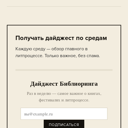
Получать дайджест по средам
Каждую среду — обзор главного в
литпроцессе. Только важное, без спама.
Дайджест Библиоринга
Раз в неделю — самое важное о книгах,
фестивалях и литпроцессе.
ПОДПИСАТЬСЯ