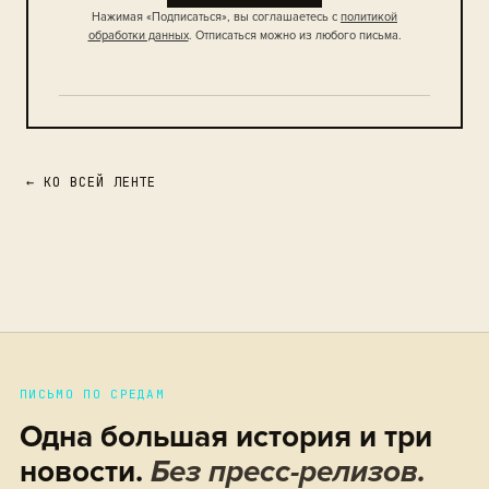
Нажимая «Подписаться», вы соглашаетесь с
политикой
обработки данных
. Отписаться можно из любого письма.
← КО ВСЕЙ ЛЕНТЕ
ПИСЬМО ПО СРЕДАМ
Одна большая история и три
новости.
Без пресс-релизов.