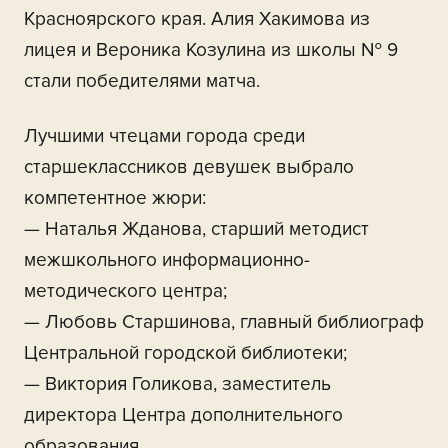
Красноярского края. Алия Хакимова из
лицея и Вероника Козулина из школы № 9
стали победителями матча.
Лучшими чтецами города среди
старшеклассников девушек выбрало
компетентное жюри:
— Наталья Жданова, старший методист
межшкольного информационно-
методического центра;
— Любовь Старшинова, главный библиограф
Центральной городской библиотеки;
— Виктория Голикова, заместитель
директора Центра дополнительного
образования.