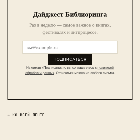
Дайджест Библиоринга
Раз в неделю — самое важное о книгах,
фестивалях и литпроцессе.
ПОДПИСАТЬСЯ
Нажимая «Подписаться», вы соглашаетесь с
политикой
обработки данных
. Отписаться можно из любого письма.
← КО ВСЕЙ ЛЕНТЕ