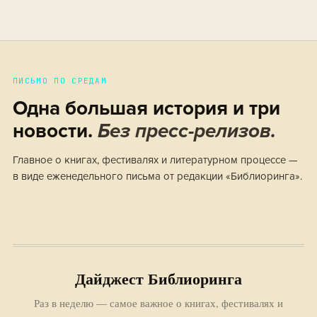
ПИСЬМО ПО СРЕДАМ
Одна большая история и три
новости.
Без пресс-релизов.
Главное о книгах, фестивалях и литературном процессе —
в виде еженедельного письма от редакции «Библиоринга».
Дайджест Библиоринга
Раз в неделю — самое важное о книгах, фестивалях и