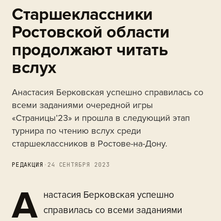
Старшеклассники
Ростовской области
продолжают читать
вслух
Анастасия Берковская успешно справилась со
всеми заданиями очередной игры
«Страницы’23» и прошла в следующий этап
турнира по чтению вслух среди
старшеклассников в Ростове-на-Дону.
РЕДАКЦИЯ
·
24 СЕНТЯБРЯ 2023
А
настасия Берковская успешно
справилась со всеми заданиями