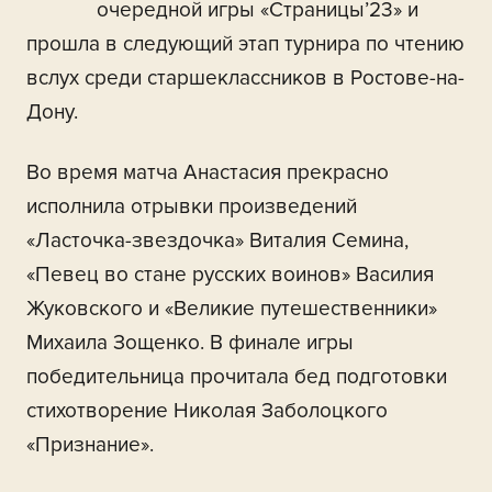
очередной игры «Страницы’23» и
прошла в следующий этап турнира по чтению
вслух среди старшеклассников в Ростове-на-
Дону.
Во время матча Анастасия прекрасно
исполнила отрывки произведений
«Ласточка-звездочка» Виталия Семина,
«Певец во стане русских воинов» Василия
Жуковского и «Великие путешественники»
Михаила Зощенко. В финале игры
победительница прочитала бед подготовки
стихотворение Николая Заболоцкого
«Признание».