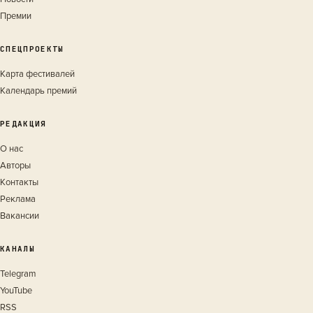
Премии
СПЕЦПРОЕКТЫ
Карта фестивалей
Календарь премий
РЕДАКЦИЯ
О нас
Авторы
Контакты
Реклама
Вакансии
КАНАЛЫ
Telegram
YouTube
RSS