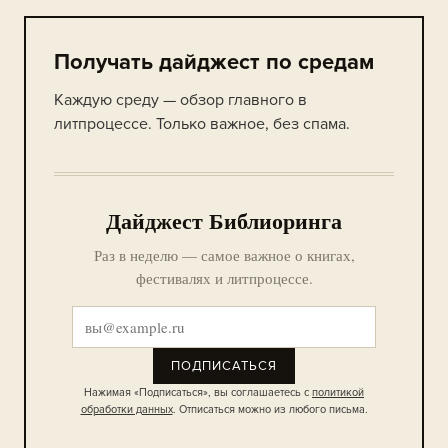
Получать дайджест по средам
Каждую среду — обзор главного в
литпроцессе. Только важное, без спама.
Дайджест Библиоринга
Раз в неделю — самое важное о книгах,
фестивалях и литпроцессе.
ПОДПИСАТЬСЯ
Нажимая «Подписаться», вы соглашаетесь с
политикой
обработки данных
. Отписаться можно из любого письма.