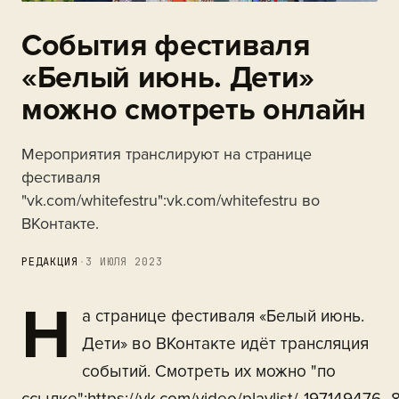
События фестиваля
«Белый июнь. Дети»
можно смотреть онлайн
Мероприятия транслируют на странице
фестиваля
"vk.com/whitefestru":vk.com/whitefestru во
ВКонтакте.
РЕДАКЦИЯ
·
3 ИЮЛЯ 2023
Н
а странице фестиваля «Белый июнь.
Дети» во ВКонтакте идёт трансляция
событий. Смотреть их можно "по