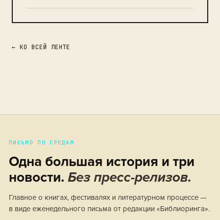
← КО ВСЕЙ ЛЕНТЕ
ПИСЬМО ПО СРЕДАМ
Одна большая история и три
новости.
Без пресс-релизов.
Главное о книгах, фестивалях и литературном процессе —
в виде еженедельного письма от редакции «Библиоринга».