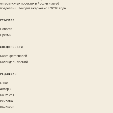
литературных проектах в России и за её
пределами. Выходит ежедневно с 2026 года.
РУБРИКИ
Новости
Премии
СПЕЦПРОЕКТЫ
Карта фестивалей
Календарь премий
РЕДАКЦИЯ
О нас
Авторы
Контакты
Реклама
Вакансии