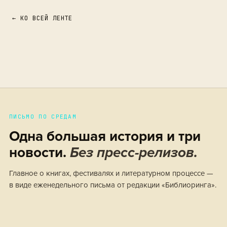
← КО ВСЕЙ ЛЕНТЕ
ПИСЬМО ПО СРЕДАМ
Одна большая история и три
новости.
Без пресс-релизов.
Главное о книгах, фестивалях и литературном процессе —
в виде еженедельного письма от редакции «Библиоринга».