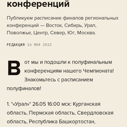
конференций
Публикуем расписание финалов региональных
конференций — Восток, Сибирь, Урал,
Поволжье, Центр, Север, Юг, Москва.
РЕДАКЦИЯ
·
16 МАЯ 2022
В
от мы и подошли к полуфинальным
конференциям нашего Чемпионата!
Знакомьтесь с расписанием
полуфиналов!
1. *«Урал»* 26.05 16:00 мск: Курганская
область, Пермская область, Свердловская
область, Республика Башкортостан,