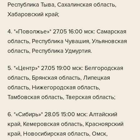
Республика Тыва, Сахалинская область,
Хабаровский край;
4. *«Поволжье»* 27.05 16:00 мск: Самарская
область, Республика Чувашия, Ульяновская
область, Республика Удмуртия.
5. *«Центр»* 27.05 19:00 мск: Белгородская
область, Брянская область, Липецкая
область, Нижегородская область,
Тамбовская область, Тверская область;
6. *«Сибирь»* 28.05 15:00 мск: Алтайский
край, Кемеровская область, Красноярский
край, Новосибирская область, Омск,