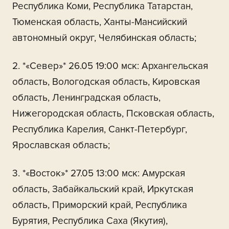
Республика Коми, Республика Татарстан,
Тюменская область, Ханты-Мансийский
автономный округ, Челябинская область;
2. *«Север»* 26.05 19:00 мск: Архангельская
область, Вологодская область, Кировская
область, Ленинградская область,
Нижегородская область, Псковская область,
Республика Карелия, Санкт-Петербург,
Ярославская область;
3. *«Восток»* 27.05 13:00 мск: Амурская
область, Забайкальский край, Иркутская
область, Приморский край, Республика
Бурятия, Республика Саха (Якутия),