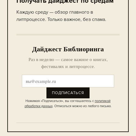
Получать дайджест по средам
Каждую среду — обзор главного в
литпроцессе. Только важное, без спама.
Дайджест Библиоринга
Раз в неделю — самое важное о книгах,
фестивалях и литпроцессе.
ПОДПИСАТЬСЯ
Нажимая «Подписаться», вы соглашаетесь с
политикой
обработки данных
. Отписаться можно из любого письма.