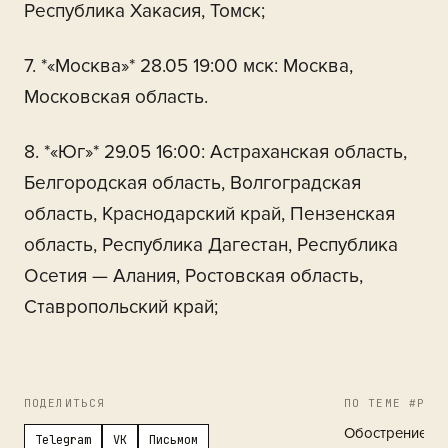
Республика Хакасия, Томск;
7. *«Москва»* 28.05 19:00 мск: Москва,
Московская область.
8. *«Юг»* 29.05 16:00: Астраханская область,
Белгородская область, Волгоградская
область, Краснодарский край, Пензенская
область, Республика Дагестан, Республика
Осетия — Алания, Ростовская область,
Ставропольский край;
ПОДЕЛИТЬСЯ
ПО ТЕМЕ #РЕГ
Обострение в 
Telegram
VK
Письмом