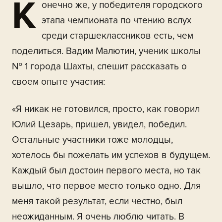
К
онечно же, у победителя городского
этапа чемпионата по чтению вслух
среди старшеклассников есть, чем
поделиться. Вадим Малютин, ученик школы
№ 1 города Шахты, спешит рассказать о
своем опыте участия:
«Я никак не готовился, просто, как говорил
Юлий Цезарь, пришел, увидел, победил.
Остальные участники тоже молодцы,
хотелось бы пожелать им успехов в будущем.
Каждый был достоин первого места, но так
вышло, что первое место только одно. Для
меня такой результат, если честно, был
неожиданным. Я очень люблю читать. В