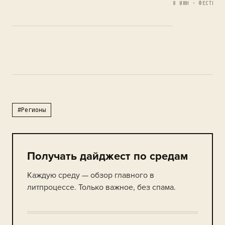
8 ИЮН · ФЕСТИВАЛ
#Регионы
Получать дайджест по средам
Каждую среду — обзор главного в
литпроцессе. Только важное, без спама.