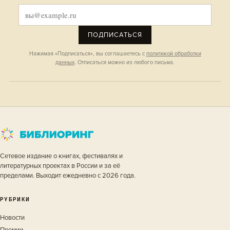
ПОДПИСАТЬСЯ
Нажимая «Подписаться», вы соглашаетесь с
политикой обработки
данных
. Отписаться можно из любого письма.
Сетевое издание о книгах, фестивалях и
литературных проектах в России и за её
пределами. Выходит ежедневно с 2026 года.
РУБРИКИ
Новости