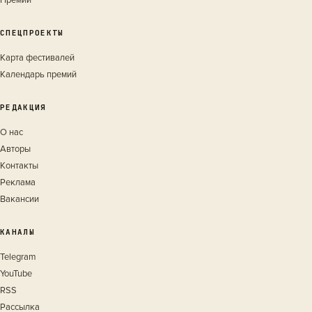
Премии
СПЕЦПРОЕКТЫ
Карта фестивалей
Календарь премий
РЕДАКЦИЯ
О нас
Авторы
Контакты
Реклама
Вакансии
КАНАЛЫ
Telegram
YouTube
RSS
Рассылка