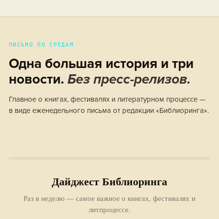
ПИСЬМО ПО СРЕДАМ
Одна большая история и три
новости.
Без пресс-релизов.
Главное о книгах, фестивалях и литературном процессе —
в виде еженедельного письма от редакции «Библиоринга».
Дайджест Библиоринга
Раз в неделю — самое важное о книгах, фестивалях и
литпроцессе.