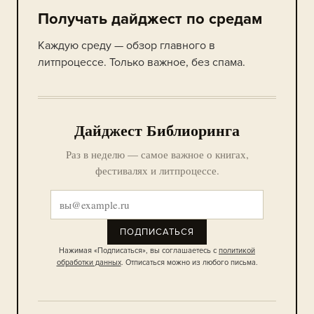
Получать дайджест по средам
Каждую среду — обзор главного в
литпроцессе. Только важное, без спама.
Дайджест Библиоринга
Раз в неделю — самое важное о книгах,
фестивалях и литпроцессе.
ПОДПИСАТЬСЯ
Нажимая «Подписаться», вы соглашаетесь с
политикой
обработки данных
. Отписаться можно из любого письма.