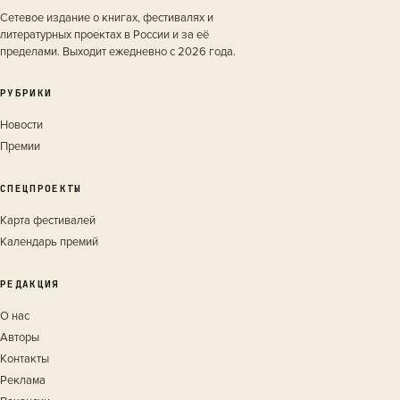
Сетевое издание о книгах, фестивалях и
литературных проектах в России и за её
пределами. Выходит ежедневно с 2026 года.
РУБРИКИ
Новости
Премии
СПЕЦПРОЕКТЫ
Карта фестивалей
Календарь премий
РЕДАКЦИЯ
О нас
Авторы
Контакты
Реклама