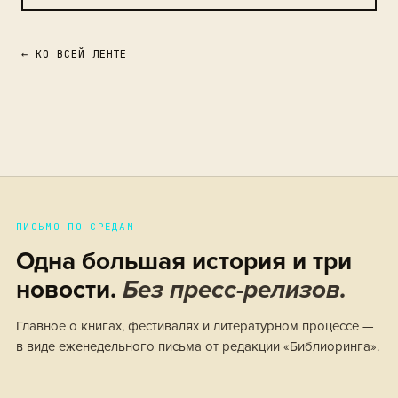
← КО ВСЕЙ ЛЕНТЕ
ПИСЬМО ПО СРЕДАМ
Одна большая история и три
новости.
Без пресс-релизов.
Главное о книгах, фестивалях и литературном процессе —
в виде еженедельного письма от редакции «Библиоринга».