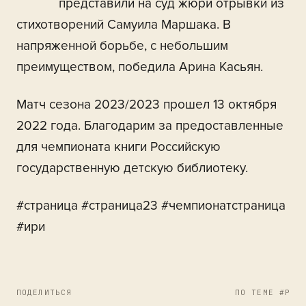
представили на суд жюри отрывки из
стихотворений Самуила Маршака. В
напряженной борьбе, с небольшим
преимуществом, победила Арина Касьян.
Матч сезона 2023/2023 прошел 13 октября
2022 года. Благодарим за предоставленные
для чемпионата книги Российскую
государственную детскую библиотеку.
#страница #страница23 #чемпионатстраница
#ири
ПОДЕЛИТЬСЯ
ПО ТЕМЕ #РЕГ