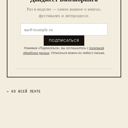
Раз в неделю — самое важное о книгах,
фестивалях и литпроцессе.
ПОДПИСАТЬСЯ
Нажимая «Подписаться», вы соглашаетесь с
политикой
обработки данных
. Отписаться можно из любого письма.
← КО ВСЕЙ ЛЕНТЕ