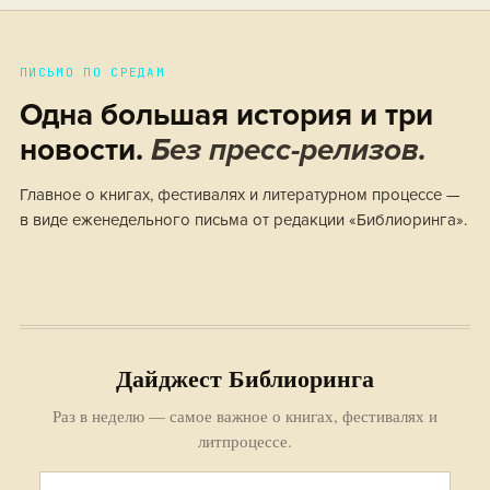
ПИСЬМО ПО СРЕДАМ
Одна большая история и три
новости.
Без пресс-релизов.
Главное о книгах, фестивалях и литературном процессе —
в виде еженедельного письма от редакции «Библиоринга».
Дайджест Библиоринга
Раз в неделю — самое важное о книгах, фестивалях и
литпроцессе.