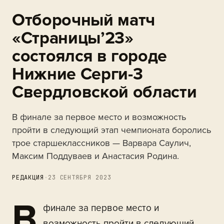
Отборочный матч
«Страницы’23»
состоялся в городе
Нижние Серги-3
Свердловской области
В финале за первое место и возможность
пройти в следующий этап чемпионата боролись
трое старшеклассников — Варвара Саулич,
Максим Поддуваев и Анастасия Родина.
РЕДАКЦИЯ
·
23 СЕНТЯБРЯ 2023
В
финале за первое место и
возможность пройти в следующий