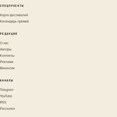
СПЕЦПРОЕКТЫ
Карта фестивалей
Календарь премий
РЕДАКЦИЯ
О нас
Авторы
Контакты
Реклама
Вакансии
КАНАЛЫ
Telegram
YouTube
RSS
Рассылка