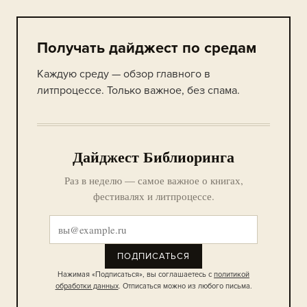
Получать дайджест по средам
Каждую среду — обзор главного в
литпроцессе. Только важное, без спама.
Дайджест Библиоринга
Раз в неделю — самое важное о книгах,
фестивалях и литпроцессе.
ПОДПИСАТЬСЯ
Нажимая «Подписаться», вы соглашаетесь с
политикой
обработки данных
. Отписаться можно из любого письма.