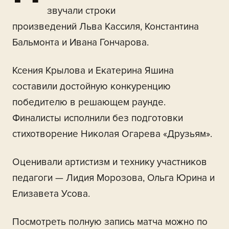
звучали строки
произведений Льва Кассиля, Константина
Бальмонта и Ивана Гончарова.
Ксения Крылова и Екатерина Яшина
составили достойную конкуренцию
победителю в решающем раунде.
Финалисты исполнили без подготовки
стихотворение Николая Огарева «Друзьям».
Оценивали артистизм и технику участников
педагоги — Лидия Морозова, Ольга Юрина и
Елизавета Усова.
Посмотреть полную запись матча можно по