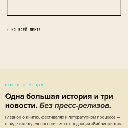
← КО ВСЕЙ ЛЕНТЕ
ПИСЬМО ПО СРЕДАМ
Одна большая история и три
новости.
Без пресс-релизов.
Главное о книгах, фестивалях и литературном процессе —
в виде еженедельного письма от редакции «Библиоринга».