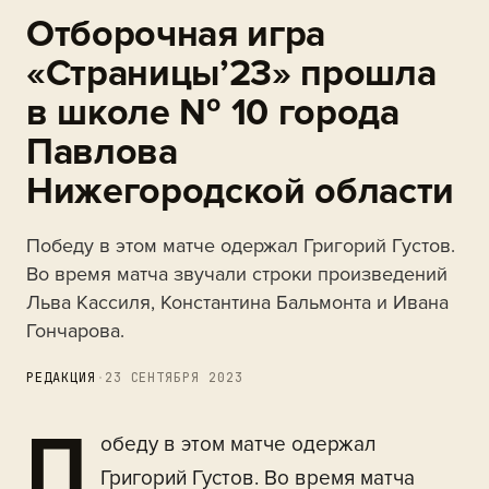
Отборочная игра
«Страницы’23» прошла
в школе № 10 города
Павлова
Нижегородской области
Победу в этом матче одержал Григорий Густов.
Во время матча звучали строки произведений
Льва Кассиля, Константина Бальмонта и Ивана
Гончарова.
РЕДАКЦИЯ
·
23 СЕНТЯБРЯ 2023
П
обеду в этом матче одержал
Григорий Густов. Во время матча