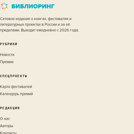
Сетевое издание о книгах, фестивалях и
литературных проектах в России и за её
пределами. Выходит ежедневно с 2026 года.
РУБРИКИ
Новости
Премии
СПЕЦПРОЕКТЫ
Карта фестивалей
Календарь премий
РЕДАКЦИЯ
О нас
Авторы
Контакты